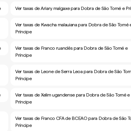
e
Ver taxas de Ariary malgaxe para Dobra de São Tomé e Pr
Ver taxas de Kwacha malauiana para Dobra de São Tomé 
Príncipe
e
Ver taxas de Franco ruandês para Dobra de São Tomé e
Príncipe
Ver taxas de Leone de Serra Leoa para Dobra de São To
Príncipe
e
Ver taxas de Xelim ugandense para Dobra de São Tomé e
Príncipe
Ver taxas de Franco CFA de BCEAO para Dobra de São 
Príncipe