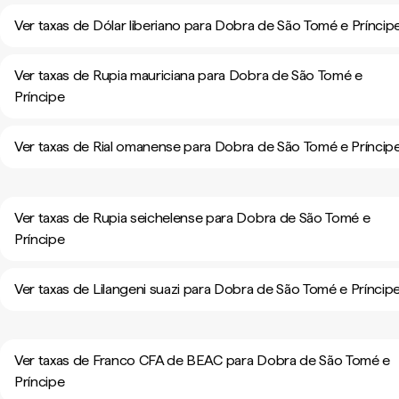
Ver taxas de Dólar liberiano para Dobra de São Tomé e Príncip
Ver taxas de Rupia mauriciana para Dobra de São Tomé e
Príncipe
Ver taxas de Rial omanense para Dobra de São Tomé e Príncip
Ver taxas de Rupia seichelense para Dobra de São Tomé e
Príncipe
Ver taxas de Lilangeni suazi para Dobra de São Tomé e Príncip
Ver taxas de Franco CFA de BEAC para Dobra de São Tomé e
Príncipe