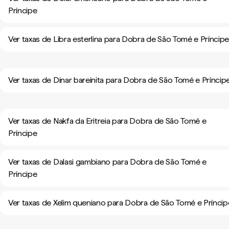
Príncipe
Ver taxas de Libra esterlina para Dobra de São Tomé e Príncip
Ver taxas de Dinar bareinita para Dobra de São Tomé e Príncip
Ver taxas de Nakfa da Eritreia para Dobra de São Tomé e
Príncipe
Ver taxas de Dalasi gambiano para Dobra de São Tomé e
Príncipe
Ver taxas de Xelim queniano para Dobra de São Tomé e Príncip