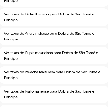
Príncipe
Ver taxas de Dólar liberiano para Dobra de São Tomé e
Príncipe
Ver taxas de Ariary malgaxe para Dobra de São Tomé e
Príncipe
Ver taxas de Rupia mauriciana para Dobra de São Tomé e
Príncipe
Ver taxas de Kwacha malauiana para Dobra de São Tomé e
Príncipe
Ver taxas de Rial omanense para Dobra de São Tomé e
Príncipe