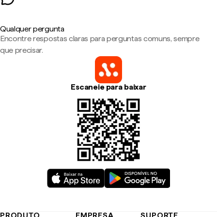
Qualquer pergunta
Encontre respostas claras para perguntas comuns, sempre
que precisar.
Escaneie para baixar
PRODUTO
EMPRESA
SUPORTE