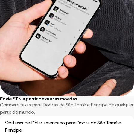
Envie STN a partir de outras moedas
Compare taxas para Dobras de São Tomé e Príncipe de qualquer
parte do mundo.
Ver taxas de Dólar americano para Dobra de São Tomé e
Príncipe