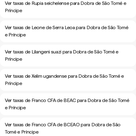
Ver taxas de Rupia seichelense para Dobra de São Tomé e
Príncipe
Ver taxas de Leone de Serra Leoa para Dobra de São Tomé
e Príncipe
Ver taxas de Lilangeni suazi para Dobra de São Tomé e
Príncipe
Ver taxas de Xelim ugandense para Dobra de São Tomé e
Príncipe
Ver taxas de Franco CFA de BEAC para Dobra de São Tomé
e Príncipe
Ver taxas de Franco CFA de BCEAO para Dobra de São
Tomé e Príncipe