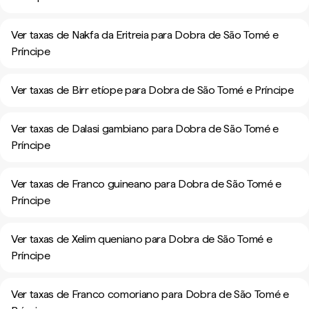
Ver taxas de Nakfa da Eritreia para Dobra de São Tomé e
Príncipe
Ver taxas de Birr etíope para Dobra de São Tomé e Príncipe
Ver taxas de Dalasi gambiano para Dobra de São Tomé e
Príncipe
Ver taxas de Franco guineano para Dobra de São Tomé e
Príncipe
Ver taxas de Xelim queniano para Dobra de São Tomé e
Príncipe
Ver taxas de Franco comoriano para Dobra de São Tomé e