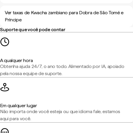
Ver taxas de Kwacha zambiano para Dobra de São Tomé e
Príncipe
Suporte que você pode contar
A qualquer hora
Obtenha ajuda 24/7, o ano todo. Alimentado por IA, apoiado
pela nossa equipe de suporte.
Em qualquer lugar
Não importa onde você esteja ou que idioma fale, estamos
aqui para você.