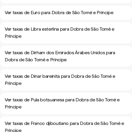
Ver taxas de Euro para Dobra de São Tomé e Príncipe
Ver taxas de Libra esterlina para Dobra de São Tomé e
Príncipe
Ver taxas de Dirham dos Emirados Árabes Unidos para
Dobra de São Tomé e Príncipe
Ver taxas de Dinar bareinita para Dobra de São Tomé e
Príncipe
Ver taxas de Pula botsuanesa para Dobra de São Tomé e
Príncipe
Ver taxas de Franco djiboutiano para Dobra de São Tomé e
Príncipe