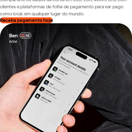
clientes e plataformas de folha de pagamento para ser pago
como local, em qualquer lugar do mundo.
Receba pagamento hoje