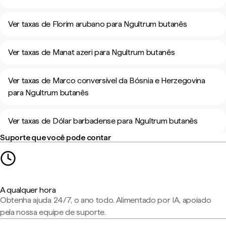
Ver taxas de Florim arubano para Ngultrum butanês
Ver taxas de Manat azeri para Ngultrum butanês
Ver taxas de Marco conversível da Bósnia e Herzegovina
para Ngultrum butanês
Ver taxas de Dólar barbadense para Ngultrum butanês
Suporte que você pode contar
A qualquer hora
Obtenha ajuda 24/7, o ano todo. Alimentado por IA, apoiado
pela nossa equipe de suporte.