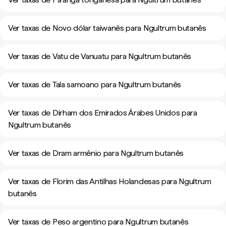
Ver taxas de Novo dólar taiwanês para Ngultrum butanês
Ver taxas de Vatu de Vanuatu para Ngultrum butanês
Ver taxas de Tala samoano para Ngultrum butanês
Ver taxas de Dirham dos Emirados Árabes Unidos para
Ngultrum butanês
Ver taxas de Dram armênio para Ngultrum butanês
Ver taxas de Florim das Antilhas Holandesas para Ngultrum
butanês
Ver taxas de Peso argentino para Ngultrum butanês