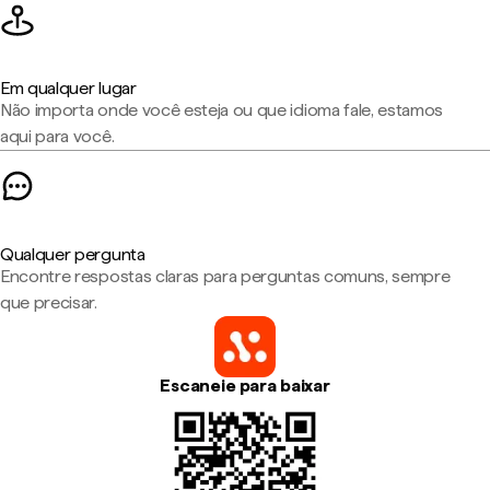
Em qualquer lugar
Não importa onde você esteja ou que idioma fale, estamos
aqui para você.
Qualquer pergunta
Encontre respostas claras para perguntas comuns, sempre
que precisar.
Escaneie para baixar