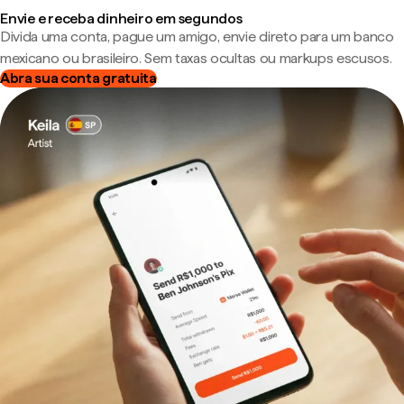
Envie e receba dinheiro em segundos
Divida uma conta, pague um amigo, envie direto para um banco
mexicano ou brasileiro. Sem taxas ocultas ou markups escusos.
Abra sua conta gratuita