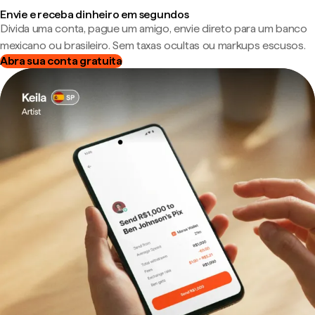
Envie e receba dinheiro em segundos
Divida uma conta, pague um amigo, envie direto para um banco
mexicano ou brasileiro. Sem taxas ocultas ou markups escusos.
Abra sua conta gratuita