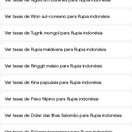
Ver taxas de Won sul-coreano para Rupia indonésia
Ver taxas de Tugrik mongol para Rupia indonésia
Ver taxas de Rupia maldivana para Rupia indonésia
Ver taxas de Ringgit malaio para Rupia indonésia
Ver taxas de Kina papuásia para Rupia indonésia
Ver taxas de Peso filipino para Rupia indonésia
Ver taxas de Dólar das Ilhas Salomão para Rupia indonésia
Ver taxas de Paʻanga tonganesa para Rupia indonésia