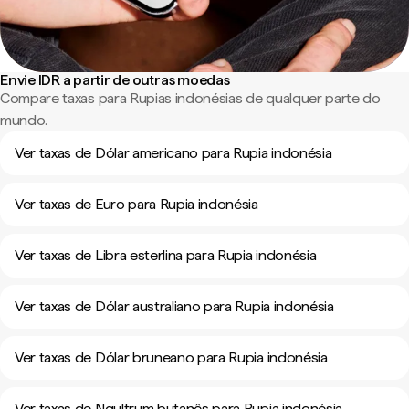
Envie IDR a partir de outras moedas
Compare taxas para Rupias indonésias de qualquer parte do
mundo.
Ver taxas de Dólar americano para Rupia indonésia
Ver taxas de Euro para Rupia indonésia
Ver taxas de Libra esterlina para Rupia indonésia
Ver taxas de Dólar australiano para Rupia indonésia
Ver taxas de Dólar bruneano para Rupia indonésia
Ver taxas de Ngultrum butanês para Rupia indonésia