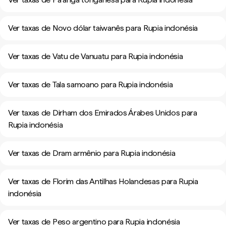
Ver taxas de Novo dólar taiwanês para Rupia indonésia
Ver taxas de Vatu de Vanuatu para Rupia indonésia
Ver taxas de Tala samoano para Rupia indonésia
Ver taxas de Dirham dos Emirados Árabes Unidos para
Rupia indonésia
Ver taxas de Dram armênio para Rupia indonésia
Ver taxas de Florim das Antilhas Holandesas para Rupia
indonésia
Ver taxas de Peso argentino para Rupia indonésia