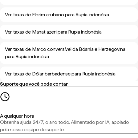
Ver taxas de Florim arubano para Rupia indonésia
Ver taxas de Manat azeri para Rupia indonésia
Ver taxas de Marco conversível da Bósnia e Herzegovina
para Rupia indonésia
Ver taxas de Dólar barbadense para Rupia indonésia
Suporte que você pode contar
A qualquer hora
Obtenha ajuda 24/7, o ano todo. Alimentado por IA, apoiado
pela nossa equipe de suporte.