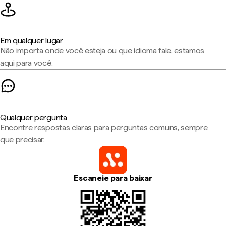
Em qualquer lugar
Não importa onde você esteja ou que idioma fale, estamos
aqui para você.
Qualquer pergunta
Encontre respostas claras para perguntas comuns, sempre
que precisar.
Escaneie para baixar