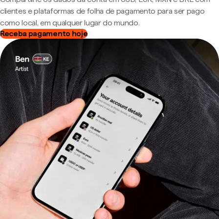
clientes e plataformas de folha de pagamento para ser pago
como local, em qualquer lugar do mundo.
Receba pagamento hoje