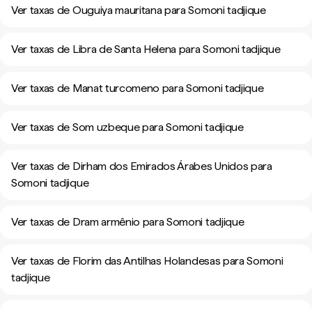
Ver taxas de Ouguiya mauritana para Somoni tadjique
Ver taxas de Libra de Santa Helena para Somoni tadjique
Ver taxas de Manat turcomeno para Somoni tadjique
Ver taxas de Som uzbeque para Somoni tadjique
Ver taxas de Dirham dos Emirados Árabes Unidos para
Somoni tadjique
Ver taxas de Dram armênio para Somoni tadjique
Ver taxas de Florim das Antilhas Holandesas para Somoni
tadjique