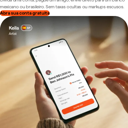
mexicano ou brasileiro. Sem taxas ocultas ou markups escusos.
Abra sua conta gratuita