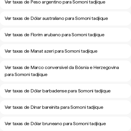
Ver taxas de Peso argentino para Somoni tadjique
Ver taxas de Dólar australiano para Somoni tadjique
Ver taxas de Florim arubano para Somoni tadjique
Ver taxas de Manat azeri para Somoni tadjique
Ver taxas de Marco conversível da Bósnia e Herzegovina
para Somoni tadjique
Ver taxas de Dólar barbadense para Somoni tadjique
Ver taxas de Dinar bareinita para Somoni tadjique
Ver taxas de Dólar bruneano para Somoni tadjique