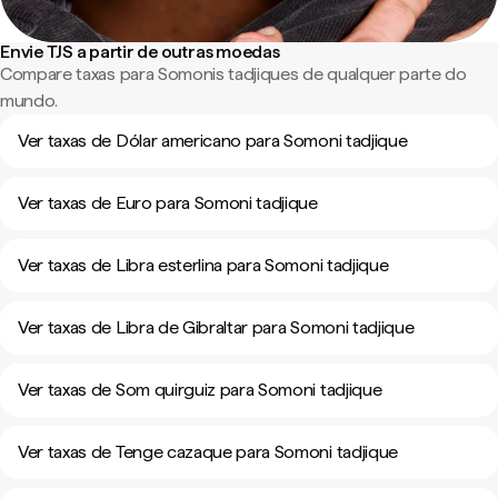
Envie TJS a partir de outras moedas
Compare taxas para Somonis tadjiques de qualquer parte do
mundo.
Ver taxas de Dólar americano para Somoni tadjique
Ver taxas de Euro para Somoni tadjique
Ver taxas de Libra esterlina para Somoni tadjique
Ver taxas de Libra de Gibraltar para Somoni tadjique
Ver taxas de Som quirguiz para Somoni tadjique
Ver taxas de Tenge cazaque para Somoni tadjique