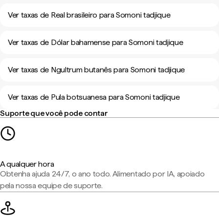
Ver taxas de Real brasileiro para Somoni tadjique
Ver taxas de Dólar bahamense para Somoni tadjique
Ver taxas de Ngultrum butanês para Somoni tadjique
Ver taxas de Pula botsuanesa para Somoni tadjique
Suporte que você pode contar
A qualquer hora
Obtenha ajuda 24/7, o ano todo. Alimentado por IA, apoiado
pela nossa equipe de suporte.