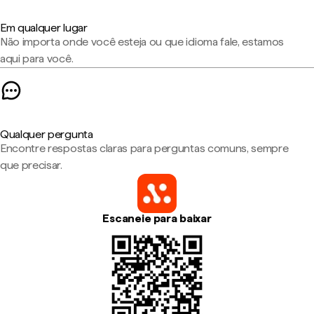
Em qualquer lugar
Não importa onde você esteja ou que idioma fale, estamos
aqui para você.
Qualquer pergunta
Encontre respostas claras para perguntas comuns, sempre
que precisar.
Escaneie para baixar