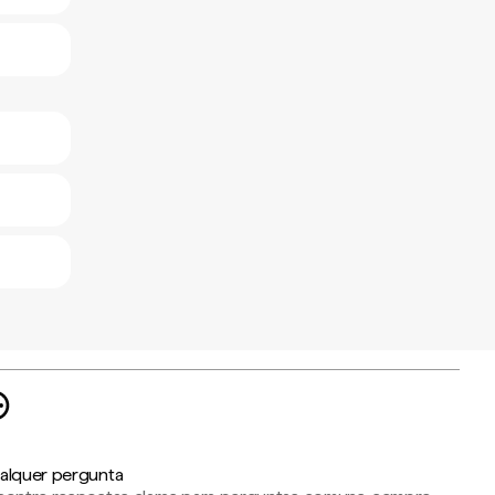
alquer pergunta