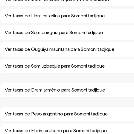
Ver taxas de Libra esterlina para Somoni tadjique
Ver taxas de Som quirguiz para Somoni tadjique
Ver taxas de Ouguiya mauritana para Somoni tadjique
Ver taxas de Som uzbeque para Somoni tadjique
Ver taxas de Dram armênio para Somoni tadjique
Ver taxas de Peso argentino para Somoni tadjique
Ver taxas de Florim arubano para Somoni tadjique