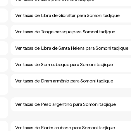
Ver taxas de Libra de Gibraltar para Somoni tadjique
Ver taxas de Tenge cazaque para Somoni tadjique
Ver taxas de Libra de Santa Helena para Somoni tadjique
Ver taxas de Som uzbeque para Somoni tadjique
Ver taxas de Dram armênio para Somoni tadjique
Ver taxas de Peso argentino para Somoni tadjique
Ver taxas de Florim arubano para Somoni tadjique