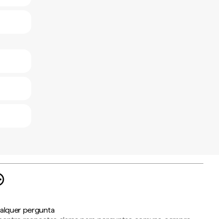
alquer pergunta