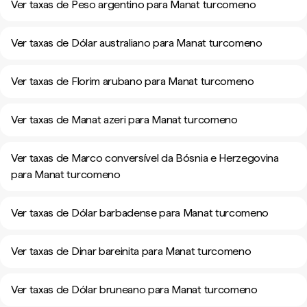
Ver taxas de Peso argentino para Manat turcomeno
Ver taxas de Dólar australiano para Manat turcomeno
Ver taxas de Florim arubano para Manat turcomeno
Ver taxas de Manat azeri para Manat turcomeno
Ver taxas de Marco conversível da Bósnia e Herzegovina
para Manat turcomeno
Ver taxas de Dólar barbadense para Manat turcomeno
Ver taxas de Dinar bareinita para Manat turcomeno
Ver taxas de Dólar bruneano para Manat turcomeno