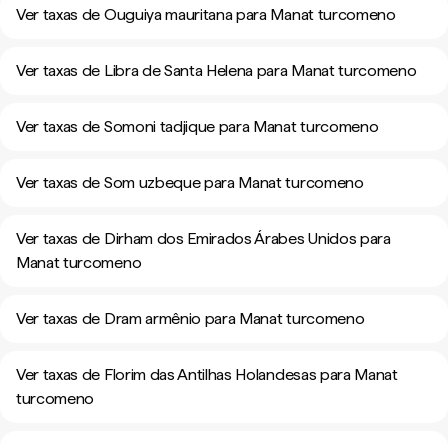
Ver taxas de Ouguiya mauritana para Manat turcomeno
Ver taxas de Libra de Santa Helena para Manat turcomeno
Ver taxas de Somoni tadjique para Manat turcomeno
Ver taxas de Som uzbeque para Manat turcomeno
Ver taxas de Dirham dos Emirados Árabes Unidos para
Manat turcomeno
Ver taxas de Dram armênio para Manat turcomeno
Ver taxas de Florim das Antilhas Holandesas para Manat
turcomeno