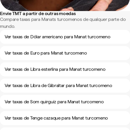
Envie TMT a partir de outras moedas
Compare taxas para Manats turcomenos de qualquer parte do
mundo.
Ver taxas de Dólar americano para Manat turcomeno
Ver taxas de Euro para Manat turcomeno
Ver taxas de Libra esterlina para Manat turcomeno
Ver taxas de Libra de Gibraltar para Manat turcomeno
Ver taxas de Som quirguiz para Manat turcomeno
Ver taxas de Tenge cazaque para Manat turcomeno