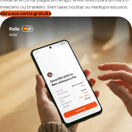
mexicano ou brasileiro. Sem taxas ocultas ou markups escusos.
Abra sua conta gratuita