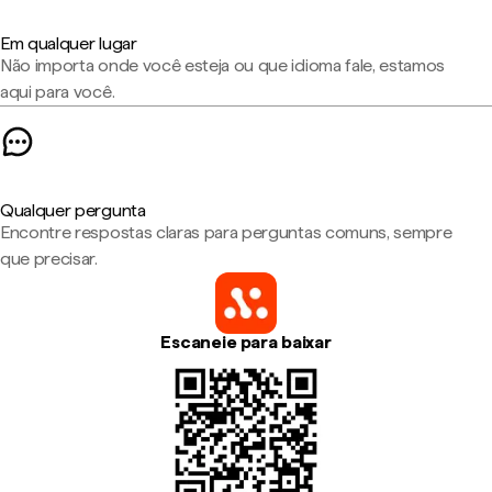
Em qualquer lugar
Não importa onde você esteja ou que idioma fale, estamos
aqui para você.
Qualquer pergunta
Encontre respostas claras para perguntas comuns, sempre
que precisar.
Escaneie para baixar