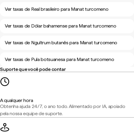
Ver taxas de Real brasileiro para Manat turcomeno
Ver taxas de Dólar bahamense para Manat turcomeno
Ver taxas de Ngultrum butanês para Manat turcomeno
Ver taxas de Pula botsuanesa para Manat turcomeno
Suporte que você pode contar
A qualquer hora
Obtenha ajuda 24/7, o ano todo. Alimentado por IA, apoiado
pela nossa equipe de suporte.