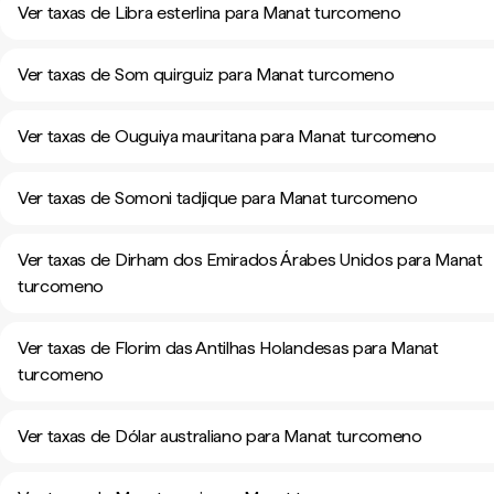
Ver taxas de Libra esterlina para Manat turcomeno
Ver taxas de Som quirguiz para Manat turcomeno
Ver taxas de Ouguiya mauritana para Manat turcomeno
Ver taxas de Somoni tadjique para Manat turcomeno
Ver taxas de Dirham dos Emirados Árabes Unidos para Manat
turcomeno
Ver taxas de Florim das Antilhas Holandesas para Manat
turcomeno
Ver taxas de Dólar australiano para Manat turcomeno