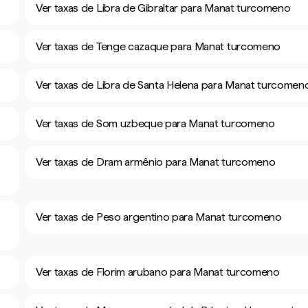
Ver taxas de Libra de Gibraltar para Manat turcomeno
Ver taxas de Tenge cazaque para Manat turcomeno
Ver taxas de Libra de Santa Helena para Manat turcomen
Ver taxas de Som uzbeque para Manat turcomeno
Ver taxas de Dram armênio para Manat turcomeno
Ver taxas de Peso argentino para Manat turcomeno
Ver taxas de Florim arubano para Manat turcomeno