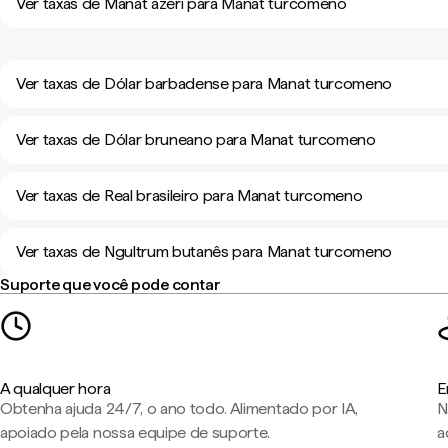
Ver taxas de Manat azeri para Manat turcomeno
Ver taxas de Dólar barbadense para Manat turcomeno
Ver taxas de Dólar bruneano para Manat turcomeno
Ver taxas de Real brasileiro para Manat turcomeno
Ver taxas de Ngultrum butanês para Manat turcomeno
Suporte que você pode contar
A qualquer hora
E
Obtenha ajuda 24/7, o ano todo. Alimentado por IA,
N
apoiado pela nossa equipe de suporte.
a