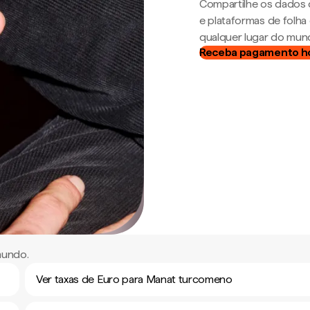
Compartilhe os dados 
e plataformas de folh
qualquer lugar do mun
Receba pagamento h
mundo.
Ver taxas de Euro para Manat turcomeno