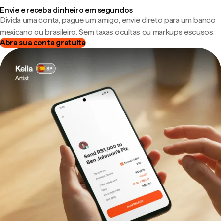
Envie e receba dinheiro em segundos
Divida uma conta, pague um amigo, envie direto para um banco
mexicano ou brasileiro. Sem taxas ocultas ou markups escusos.
Abra sua conta gratuita