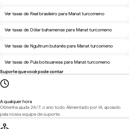
Ver taxas de Real brasileiro para Manat turcomeno
Ver taxas de Dólar bahamense para Manat turcomeno
Ver taxas de Ngultrum butanês para Manat turcomeno
Ver taxas de Pula botsuanesa para Manat turcomeno
Suporte que você pode contar
A qualquer hora
Obtenha ajuda 24/7, o ano todo. Alimentado por IA, apoiado
pela nossa equipe de suporte.