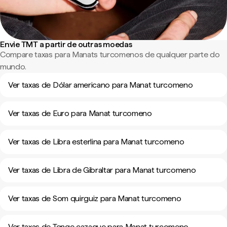
Envie TMT a partir de outras moedas
Compare taxas para Manats turcomenos de qualquer parte do
mundo.
Ver taxas de Dólar americano para Manat turcomeno
Ver taxas de Euro para Manat turcomeno
Ver taxas de Libra esterlina para Manat turcomeno
Ver taxas de Libra de Gibraltar para Manat turcomeno
Ver taxas de Som quirguiz para Manat turcomeno
Ver taxas de Tenge cazaque para Manat turcomeno