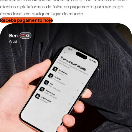
clientes e plataformas de folha de pagamento para ser pago
como local, em qualquer lugar do mundo.
Receba pagamento hoje