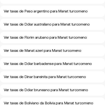
Ver taxas de Peso argentino para Manat turcomeno
Ver taxas de Dólar australiano para Manat turcomeno
Ver taxas de Florim arubano para Manat turcomeno
Ver taxas de Manat azeri para Manat turcomeno
Ver taxas de Dólar barbadense para Manat turcomeno
Ver taxas de Dinar bareinita para Manat turcomeno
Ver taxas de Dólar bruneano para Manat turcomeno
Ver taxas de Boliviano da Bolívia para Manat turcomeno