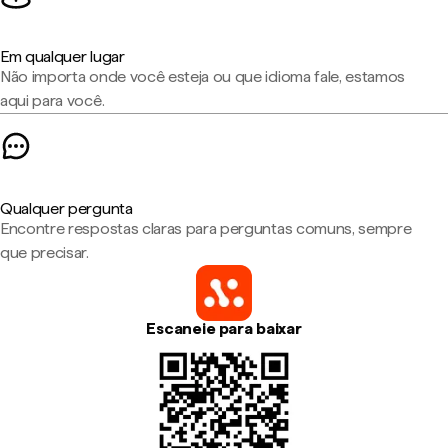
Em qualquer lugar
Não importa onde você esteja ou que idioma fale, estamos
aqui para você.
Qualquer pergunta
Encontre respostas claras para perguntas comuns, sempre
que precisar.
Escaneie para baixar