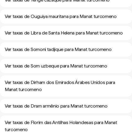
Ver taxas de Ouguiya mauritana para Manat turcomeno
Ver taxas de Libra de Santa Helena para Manat turcomeno
Ver taxas de Somoni tadjique para Manat turcomeno
Ver taxas de Som uzbeque para Manat turcomeno
Ver taxas de Dirham dos Emirados Árabes Unidos para
Manat turcomeno
Ver taxas de Dram armênio para Manat turcomeno
Ver taxas de Florim das Antilhas Holandesas para Manat
turcomeno