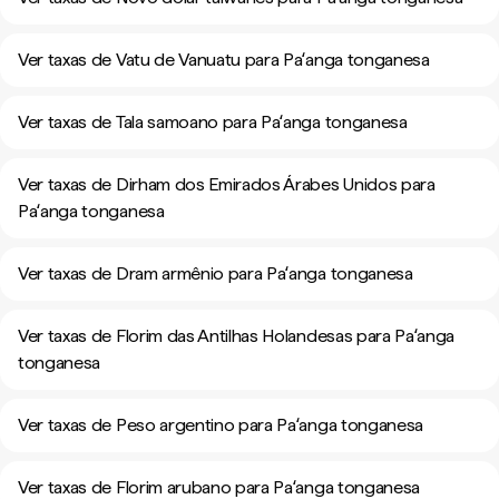
Ver taxas de Vatu de Vanuatu para Paʻanga tonganesa
Ver taxas de Tala samoano para Paʻanga tonganesa
Ver taxas de Dirham dos Emirados Árabes Unidos para
Paʻanga tonganesa
Ver taxas de Dram armênio para Paʻanga tonganesa
Ver taxas de Florim das Antilhas Holandesas para Paʻanga
tonganesa
Ver taxas de Peso argentino para Paʻanga tonganesa
Ver taxas de Florim arubano para Paʻanga tonganesa