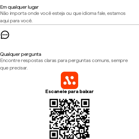
Em qualquer lugar
Não importa onde você esteja ou que idioma fale, estamos
aqui para você.
Qualquer pergunta
Encontre respostas claras para perguntas comuns, sempre
que precisar.
Escaneie para baixar