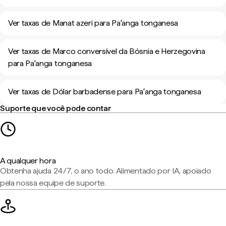
Ver taxas de Manat azeri para Paʻanga tonganesa
Ver taxas de Marco conversível da Bósnia e Herzegovina
para Paʻanga tonganesa
Ver taxas de Dólar barbadense para Paʻanga tonganesa
Suporte que você pode contar
A qualquer hora
Obtenha ajuda 24/7, o ano todo. Alimentado por IA, apoiado
pela nossa equipe de suporte.