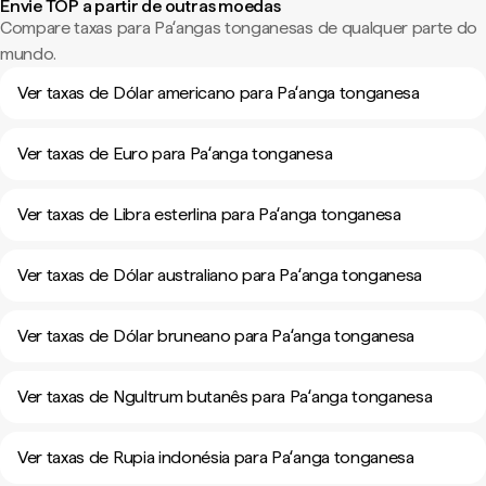
Envie TOP a partir de outras moedas
Compare taxas para Paʻangas tonganesas de qualquer parte do
mundo.
Ver taxas de Dólar americano para Paʻanga tonganesa
Ver taxas de Euro para Paʻanga tonganesa
Ver taxas de Libra esterlina para Paʻanga tonganesa
Ver taxas de Dólar australiano para Paʻanga tonganesa
Ver taxas de Dólar bruneano para Paʻanga tonganesa
Ver taxas de Ngultrum butanês para Paʻanga tonganesa
Ver taxas de Rupia indonésia para Paʻanga tonganesa