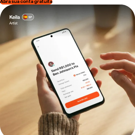
Abra sua conta gratuita