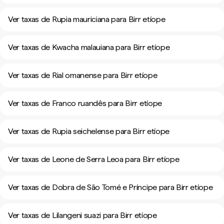
Ver taxas de Rupia mauriciana para Birr etíope
Ver taxas de Kwacha malauiana para Birr etíope
Ver taxas de Rial omanense para Birr etíope
Ver taxas de Franco ruandês para Birr etíope
Ver taxas de Rupia seichelense para Birr etíope
Ver taxas de Leone de Serra Leoa para Birr etíope
Ver taxas de Dobra de São Tomé e Príncipe para Birr etíope
Ver taxas de Lilangeni suazi para Birr etíope