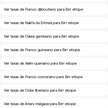
Ver taxas de Franco djiboutiano para Birr etíope
Ver taxas de Nakfa da Eritreia para Birr etíope
Ver taxas de Dalasi gambiano para Birr etíope
Ver taxas de Franco guineano para Birr etíope
Ver taxas de Xelim queniano para Birr etíope
Ver taxas de Franco comoriano para Birr etíope
Ver taxas de Dólar liberiano para Birr etíope
Ver taxas de Ariary malgaxe para Birr etíope