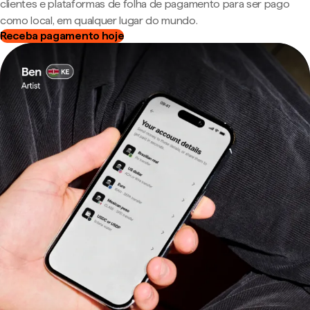
clientes e plataformas de folha de pagamento para ser pago
como local, em qualquer lugar do mundo.
Receba pagamento hoje