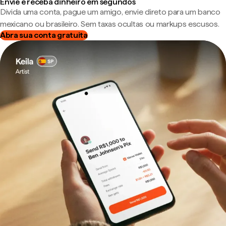
Envie e receba dinheiro em segundos
Divida uma conta, pague um amigo, envie direto para um banco
mexicano ou brasileiro. Sem taxas ocultas ou markups escusos.
Abra sua conta gratuita