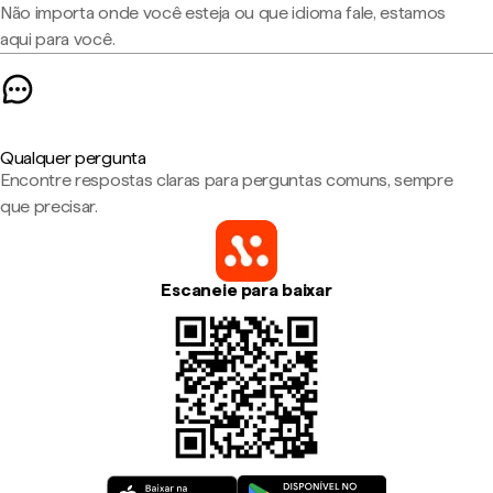
Não importa onde você esteja ou que idioma fale, estamos
aqui para você.
Qualquer pergunta
Encontre respostas claras para perguntas comuns, sempre
que precisar.
Escaneie para baixar