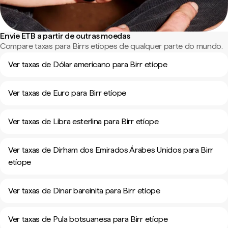
Envie ETB a partir de outras moedas
Compare taxas para Birrs etíopes de qualquer parte do mundo.
Ver taxas de Dólar americano para Birr etíope
Ver taxas de Euro para Birr etíope
Ver taxas de Libra esterlina para Birr etíope
Ver taxas de Dirham dos Emirados Árabes Unidos para Birr
etíope
Ver taxas de Dinar bareinita para Birr etíope
Ver taxas de Pula botsuanesa para Birr etíope