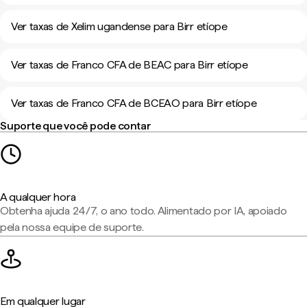
Ver taxas de Xelim ugandense para Birr etíope
Ver taxas de Franco CFA de BEAC para Birr etíope
Ver taxas de Franco CFA de BCEAO para Birr etíope
Suporte que você pode contar
A qualquer hora
Obtenha ajuda 24/7, o ano todo. Alimentado por IA, apoiado
pela nossa equipe de suporte.
Em qualquer lugar