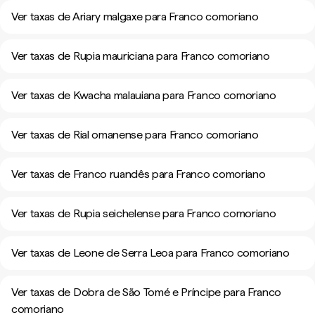
Ver taxas de Ariary malgaxe para Franco comoriano
Ver taxas de Rupia mauriciana para Franco comoriano
Ver taxas de Kwacha malauiana para Franco comoriano
Ver taxas de Rial omanense para Franco comoriano
Ver taxas de Franco ruandês para Franco comoriano
Ver taxas de Rupia seichelense para Franco comoriano
Ver taxas de Leone de Serra Leoa para Franco comoriano
Ver taxas de Dobra de São Tomé e Príncipe para Franco
comoriano