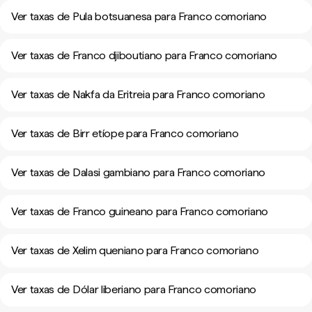
Ver taxas de Pula botsuanesa para Franco comoriano
Ver taxas de Franco djiboutiano para Franco comoriano
Ver taxas de Nakfa da Eritreia para Franco comoriano
Ver taxas de Birr etíope para Franco comoriano
Ver taxas de Dalasi gambiano para Franco comoriano
Ver taxas de Franco guineano para Franco comoriano
Ver taxas de Xelim queniano para Franco comoriano
Ver taxas de Dólar liberiano para Franco comoriano