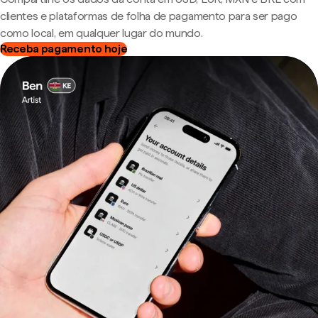
clientes e plataformas de folha de pagamento para ser pago
como local, em qualquer lugar do mundo.
Receba pagamento hoje