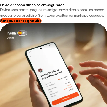
Envie e receba dinheiro em segundos
Divida uma conta, pague um amigo, envie direto para um banco
mexicano ou brasileiro. Sem taxas ocultas ou markups escusos.
Abra sua conta gratuita