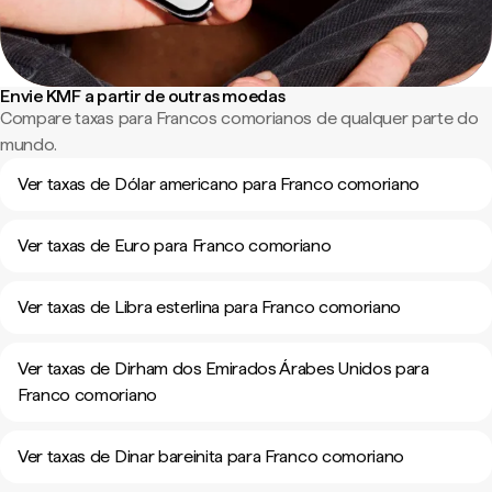
Envie KMF a partir de outras moedas
Compare taxas para Francos comorianos de qualquer parte do
mundo.
Ver taxas de Dólar americano para Franco comoriano
Ver taxas de Euro para Franco comoriano
Ver taxas de Libra esterlina para Franco comoriano
Ver taxas de Dirham dos Emirados Árabes Unidos para
Franco comoriano
Ver taxas de Dinar bareinita para Franco comoriano