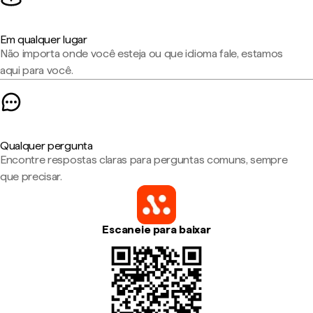
Em qualquer lugar
Não importa onde você esteja ou que idioma fale, estamos
aqui para você.
Qualquer pergunta
Encontre respostas claras para perguntas comuns, sempre
que precisar.
Escaneie para baixar