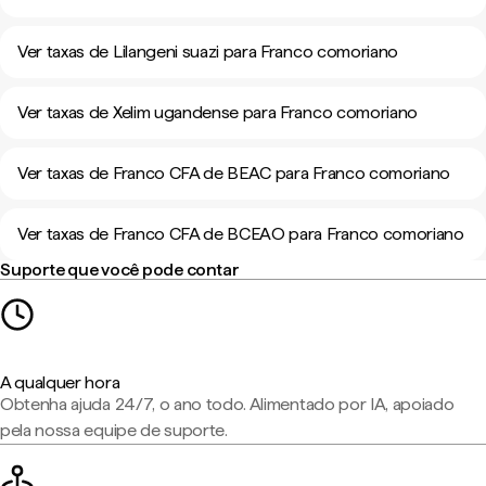
Ver taxas de Lilangeni suazi para Franco comoriano
Ver taxas de Xelim ugandense para Franco comoriano
Ver taxas de Franco CFA de BEAC para Franco comoriano
Ver taxas de Franco CFA de BCEAO para Franco comoriano
Suporte que você pode contar
A qualquer hora
Obtenha ajuda 24/7, o ano todo. Alimentado por IA, apoiado
pela nossa equipe de suporte.