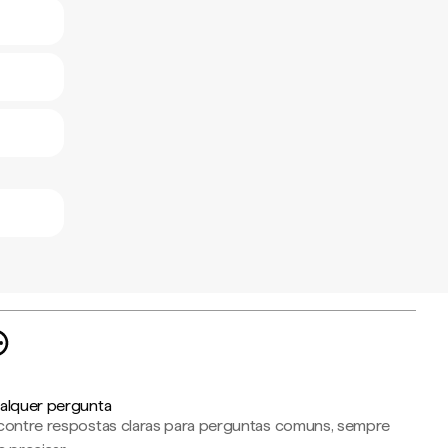
alquer pergunta
contre respostas claras para perguntas comuns, sempre