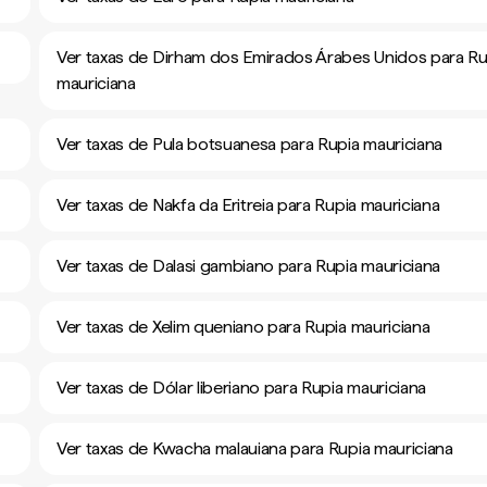
Ver taxas de Dirham dos Emirados Árabes Unidos para Ru
mauriciana
Ver taxas de Pula botsuanesa para Rupia mauriciana
Ver taxas de Nakfa da Eritreia para Rupia mauriciana
Ver taxas de Dalasi gambiano para Rupia mauriciana
Ver taxas de Xelim queniano para Rupia mauriciana
Ver taxas de Dólar liberiano para Rupia mauriciana
Ver taxas de Kwacha malauiana para Rupia mauriciana