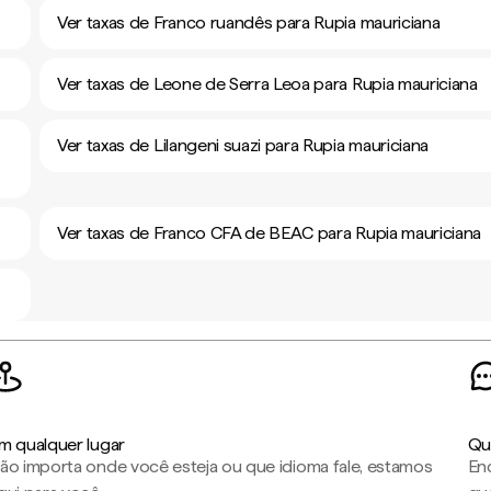
Ver taxas de Franco ruandês para Rupia mauriciana
Ver taxas de Leone de Serra Leoa para Rupia mauriciana
Ver taxas de Lilangeni suazi para Rupia mauriciana
Ver taxas de Franco CFA de BEAC para Rupia mauriciana
m qualquer lugar
Qu
ão importa onde você esteja ou que idioma fale, estamos
En