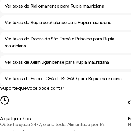
Ver taxas de Rial omanense para Rupia mauriciana
Ver taxas de Rupia seichelense para Rupia mauriciana
Ver taxas de Dobra de São Tomé e Príncipe para Rupia
mauriciana
Ver taxas de Xelim ugandense para Rupia mauriciana
Ver taxas de Franco CFA de BCEAO para Rupia mauriciana
Suporte que você pode contar
A qualquer hora
E
Obtenha ajuda 24/7, o ano todo. Alimentado por IA,
N