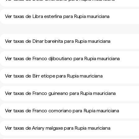
Ver taxas de Libra esterlina para Rupia mauriciana
Ver taxas de Dinar bareinita para Rupia mauriciana
Ver taxas de Franco djiboutiano para Rupia mauriciana
Ver taxas de Birr etíope para Rupia mauriciana
Ver taxas de Franco guineano para Rupia mauriciana
Ver taxas de Franco comoriano para Rupia mauriciana
Ver taxas de Ariary malgaxe para Rupia mauriciana