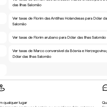
das Ilhas Salomão
Ver taxas de Florim das Antilhas Holandesas para Dólar da
Salomão
Ver taxas de Florim arubano para Dólar das Ilhas Salomão
Ver taxas de Marco conversível da Bósnia e Herzegovina
Dólar das Ilhas Salomão
m qualquer lugar
Qu