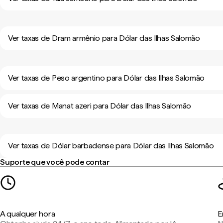
Ver taxas de Dram armênio para Dólar das Ilhas Salomão
Ver taxas de Peso argentino para Dólar das Ilhas Salomão
Ver taxas de Manat azeri para Dólar das Ilhas Salomão
Ver taxas de Dólar barbadense para Dólar das Ilhas Salomão
Suporte que você pode contar
A qualquer hora
E