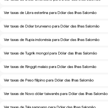
Ver taxas de Libra esterlina para Dólar das Ilhas Salomão
Ver taxas de Dólar bruneano para Dólar das Ilhas Salomão
Ver taxas de Rupia indonésia para Dólar das Ilhas Salomão
Ver taxas de Tugrik mongol para Dólar das Ilhas Salomão
Ver taxas de Ringgit malaio para Dólar das Ilhas Salomão
Ver taxas de Peso filipino para Dólar das Ilhas Salomão
Ver taxas de Novo dólar taiwanês para Dólar das Ilhas Salomão
Ver taxas de Tala samoano para Dólar das Ilhas Salomão