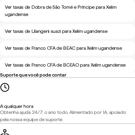
Ver taxas de Dobra de São Tomé e Príncipe para Xelim
ugandense
Ver taxas de Lilangeni suazi para Xelim ugandense
Ver taxas de Franco CFA de BEAC para Xelim ugandense
Ver taxas de Franco CFA de BCEAO para Xelim ugandense
Suporte que você pode contar
A qualquer hora
Obtenha ajuda 24/7, o ano todo. Alimentado por IA, apoiado
pela nossa equipe de suporte.