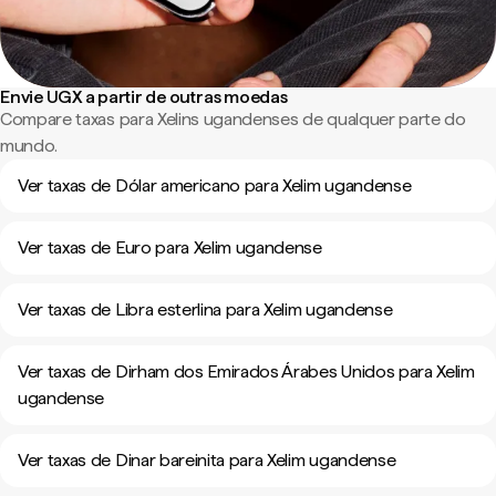
Envie UGX a partir de outras moedas
Compare taxas para Xelins ugandenses de qualquer parte do
mundo.
Ver taxas de Dólar americano para Xelim ugandense
Ver taxas de Euro para Xelim ugandense
Ver taxas de Libra esterlina para Xelim ugandense
Ver taxas de Dirham dos Emirados Árabes Unidos para Xelim
ugandense
Ver taxas de Dinar bareinita para Xelim ugandense