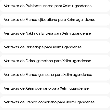
Ver taxas de Pula botsuanesa para Xelim ugandense
Ver taxas de Franco djiboutiano para Xelim ugandense
Ver taxas de Nakfa da Eritreia para Xelim ugandense
Ver taxas de Birr etíope para Xelim ugandense
Ver taxas de Dalasi gambiano para Xelim ugandense
Ver taxas de Franco guineano para Xelim ugandense
Ver taxas de Xelim queniano para Xelim ugandense
Ver taxas de Franco comoriano para Xelim ugandense