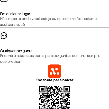
Em qualquer lugar
Não importa onde você esteja ou que idioma fale, estamos
aqui para você.
Qualquer pergunta
Encontre respostas claras para perguntas comuns, sempre
que precisar.
Escaneie para baixar