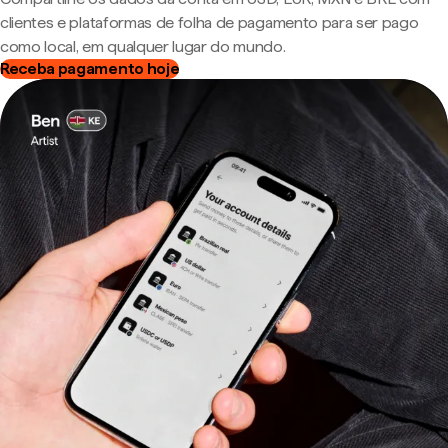
clientes e plataformas de folha de pagamento para ser pago
como local, em qualquer lugar do mundo.
Receba pagamento hoje