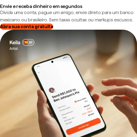
Envie e receba dinheiro em segundos
Divida uma conta, pague um amigo, envie direto para um banco
mexicano ou brasileiro. Sem taxas ocultas ou markups escusos.
Abra sua conta gratuita