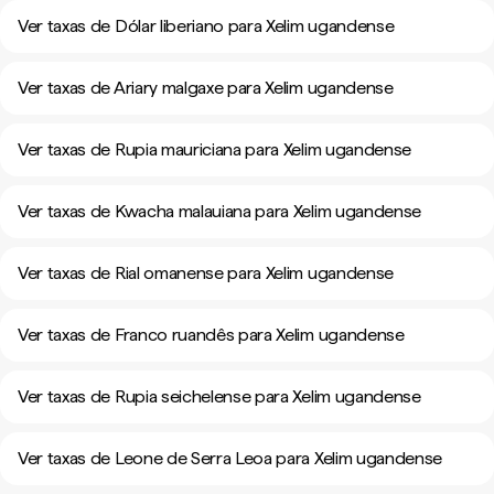
Ver taxas de Dólar liberiano para Xelim ugandense
Ver taxas de Ariary malgaxe para Xelim ugandense
Ver taxas de Rupia mauriciana para Xelim ugandense
Ver taxas de Kwacha malauiana para Xelim ugandense
Ver taxas de Rial omanense para Xelim ugandense
Ver taxas de Franco ruandês para Xelim ugandense
Ver taxas de Rupia seichelense para Xelim ugandense
Ver taxas de Leone de Serra Leoa para Xelim ugandense