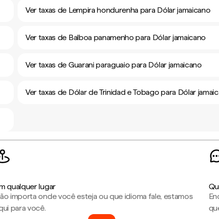
Ver taxas de Lempira hondurenha para Dólar jamaicano
Ver taxas de Balboa panamenho para Dólar jamaicano
Ver taxas de Guarani paraguaio para Dólar jamaicano
Ver taxas de Dólar de Trinidad e Tobago para Dólar jamai
m qualquer lugar
Qu
ão importa onde você esteja ou que idioma fale, estamos
En
qui para você.
que