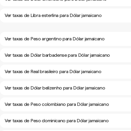
Ver taxas de Libra esterlina para Dólar jamaicano
Ver taxas de Peso argentino para Dólar jamaicano
Ver taxas de Dólar barbadense para Dólar jamaicano
Ver taxas de Real brasileiro para Dólar jamaicano
Ver taxas de Dólar belizenho para Dólar jamaicano
Ver taxas de Peso colombiano para Dólar jamaicano
Ver taxas de Peso dominicano para Dólar jamaicano