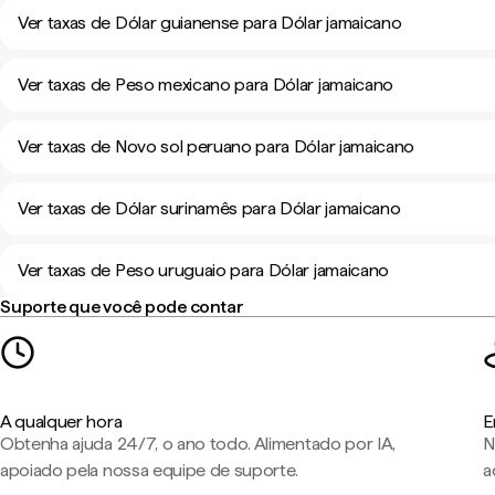
Ver taxas de Dólar guianense para Dólar jamaicano
Ver taxas de Peso mexicano para Dólar jamaicano
Ver taxas de Novo sol peruano para Dólar jamaicano
Ver taxas de Dólar surinamês para Dólar jamaicano
Ver taxas de Peso uruguaio para Dólar jamaicano
Suporte que você pode contar
A qualquer hora
E
Obtenha ajuda 24/7, o ano todo. Alimentado por IA,
N
apoiado pela nossa equipe de suporte.
a