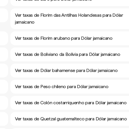
Ver taxas de Florim das Antilhas Holandesas para Dólar
jamaicano
Ver taxas de Florim arubano para Dólar jamaicano
Ver taxas de Boliviano da Bolívia para Dólar jamaicano
Ver taxas de Dólar bahamense para Dólar jamaicano
Ver taxas de Peso chileno para Dólar jamaicano
Ver taxas de Colón costarriquenho para Dólar jamaicano
Ver taxas de Quetzal guatemalteco para Dólar jamaicano