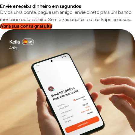
Envie e receba dinheiro em segundos
Divida uma conta, pague um amigo, envie direto para um banco
mexicano ou brasileiro. Sem taxas ocultas ou markups escusos.
Abra sua conta gratuita