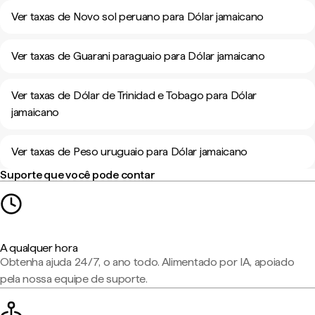
Ver taxas de Novo sol peruano para Dólar jamaicano
Ver taxas de Guarani paraguaio para Dólar jamaicano
Ver taxas de Dólar de Trinidad e Tobago para Dólar
jamaicano
Ver taxas de Peso uruguaio para Dólar jamaicano
Suporte que você pode contar
A qualquer hora
Obtenha ajuda 24/7, o ano todo. Alimentado por IA, apoiado
pela nossa equipe de suporte.