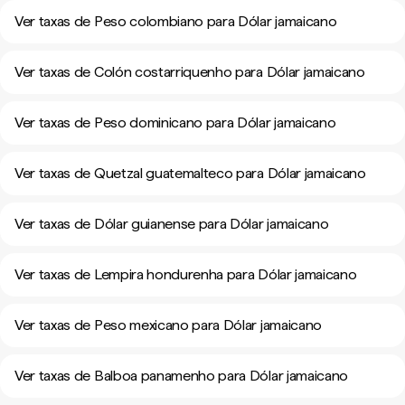
Ver taxas de Peso colombiano para Dólar jamaicano
Ver taxas de Colón costarriquenho para Dólar jamaicano
Ver taxas de Peso dominicano para Dólar jamaicano
Ver taxas de Quetzal guatemalteco para Dólar jamaicano
Ver taxas de Dólar guianense para Dólar jamaicano
Ver taxas de Lempira hondurenha para Dólar jamaicano
Ver taxas de Peso mexicano para Dólar jamaicano
Ver taxas de Balboa panamenho para Dólar jamaicano