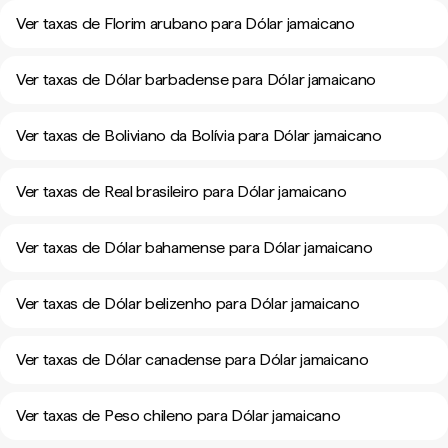
Ver taxas de Florim arubano para Dólar jamaicano
Ver taxas de Dólar barbadense para Dólar jamaicano
Ver taxas de Boliviano da Bolívia para Dólar jamaicano
Ver taxas de Real brasileiro para Dólar jamaicano
Ver taxas de Dólar bahamense para Dólar jamaicano
Ver taxas de Dólar belizenho para Dólar jamaicano
Ver taxas de Dólar canadense para Dólar jamaicano
Ver taxas de Peso chileno para Dólar jamaicano