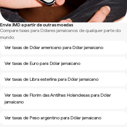
Envie JMD a partir de outras moedas
Compare taxas para Dólares jamaicanos de qualquer parte do
mundo.
Ver taxas de Dólar americano para Dólar jamaicano
Ver taxas de Euro para Dólar jamaicano
Ver taxas de Libra esterlina para Dólar jamaicano
Ver taxas de Florim das Antilhas Holandesas para Dólar
jamaicano
Ver taxas de Peso argentino para Dólar jamaicano