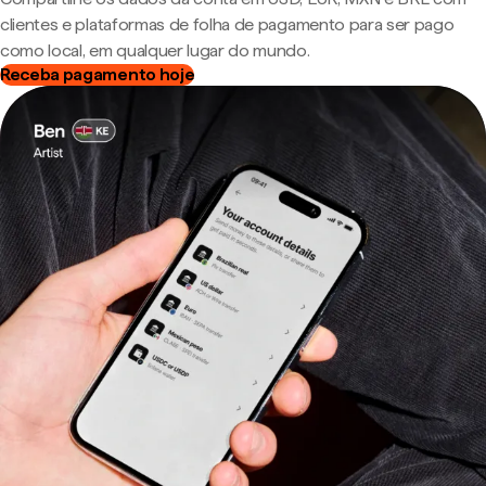
clientes e plataformas de folha de pagamento para ser pago
como local, em qualquer lugar do mundo.
Receba pagamento hoje