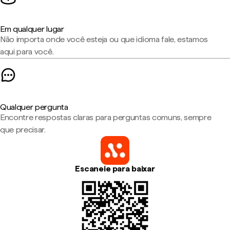
Em qualquer lugar
Não importa onde você esteja ou que idioma fale, estamos
aqui para você.
Qualquer pergunta
Encontre respostas claras para perguntas comuns, sempre
que precisar.
Escaneie para baixar