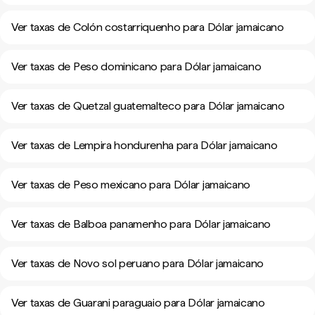
Ver taxas de Colón costarriquenho para Dólar jamaicano
Ver taxas de Peso dominicano para Dólar jamaicano
Ver taxas de Quetzal guatemalteco para Dólar jamaicano
Ver taxas de Lempira hondurenha para Dólar jamaicano
Ver taxas de Peso mexicano para Dólar jamaicano
Ver taxas de Balboa panamenho para Dólar jamaicano
Ver taxas de Novo sol peruano para Dólar jamaicano
Ver taxas de Guarani paraguaio para Dólar jamaicano