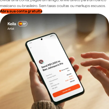
mexicano ou brasileiro. Sem taxas ocultas ou markups escusos.
Abra sua conta gratuita