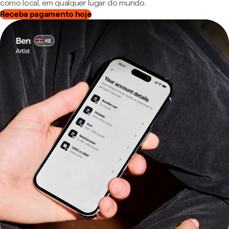
como local, em qualquer lugar do mundo.
Receba pagamento hoje