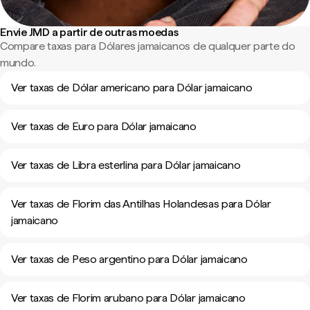
Envie JMD a partir de outras moedas
Compare taxas para Dólares jamaicanos de qualquer parte do
mundo.
Ver taxas de Dólar americano para Dólar jamaicano
Ver taxas de Euro para Dólar jamaicano
Ver taxas de Libra esterlina para Dólar jamaicano
Ver taxas de Florim das Antilhas Holandesas para Dólar
jamaicano
Ver taxas de Peso argentino para Dólar jamaicano
Ver taxas de Florim arubano para Dólar jamaicano