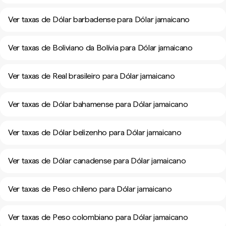
Ver taxas de Dólar barbadense para Dólar jamaicano
Ver taxas de Boliviano da Bolívia para Dólar jamaicano
Ver taxas de Real brasileiro para Dólar jamaicano
Ver taxas de Dólar bahamense para Dólar jamaicano
Ver taxas de Dólar belizenho para Dólar jamaicano
Ver taxas de Dólar canadense para Dólar jamaicano
Ver taxas de Peso chileno para Dólar jamaicano
Ver taxas de Peso colombiano para Dólar jamaicano