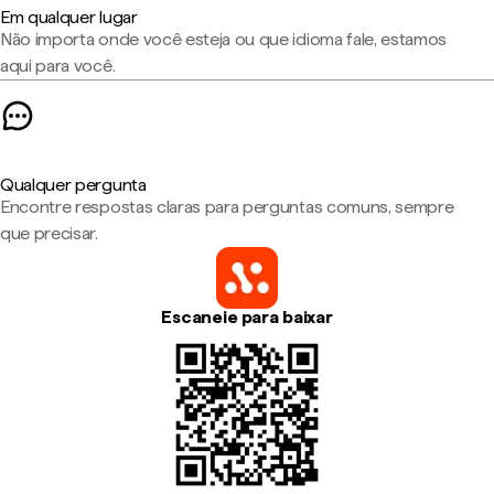
Em qualquer lugar
Não importa onde você esteja ou que idioma fale, estamos
aqui para você.
Qualquer pergunta
Encontre respostas claras para perguntas comuns, sempre
que precisar.
Escaneie para baixar