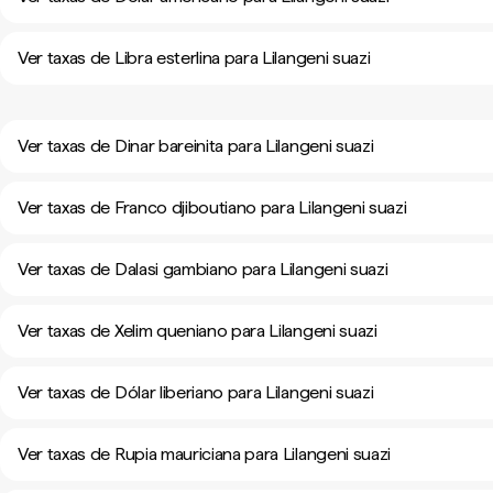
Ver taxas de Libra esterlina para Lilangeni suazi
Ver taxas de Dinar bareinita para Lilangeni suazi
Ver taxas de Franco djiboutiano para Lilangeni suazi
Ver taxas de Dalasi gambiano para Lilangeni suazi
Ver taxas de Xelim queniano para Lilangeni suazi
Ver taxas de Dólar liberiano para Lilangeni suazi
Ver taxas de Rupia mauriciana para Lilangeni suazi