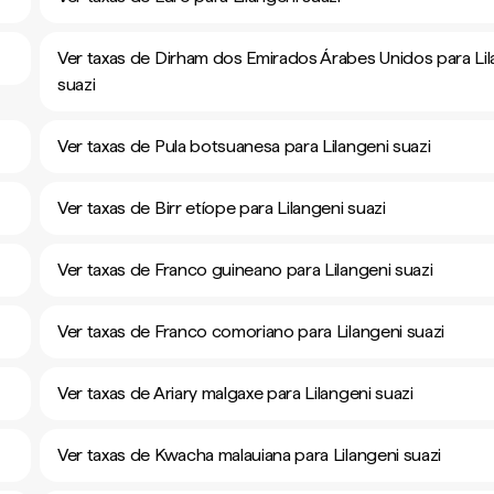
Ver taxas de Dirham dos Emirados Árabes Unidos para Lil
suazi
Ver taxas de Pula botsuanesa para Lilangeni suazi
Ver taxas de Birr etíope para Lilangeni suazi
Ver taxas de Franco guineano para Lilangeni suazi
Ver taxas de Franco comoriano para Lilangeni suazi
Ver taxas de Ariary malgaxe para Lilangeni suazi
Ver taxas de Kwacha malauiana para Lilangeni suazi