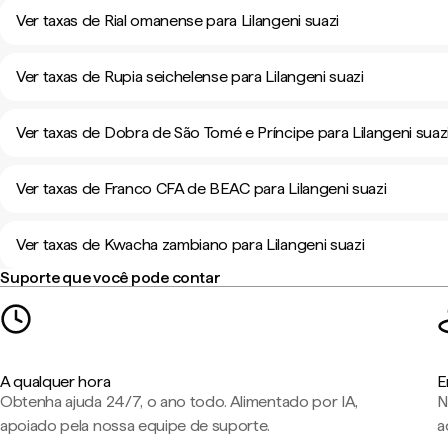
Ver taxas de Rial omanense para Lilangeni suazi
Ver taxas de Rupia seichelense para Lilangeni suazi
Ver taxas de Dobra de São Tomé e Príncipe para Lilangeni suaz
Ver taxas de Franco CFA de BEAC para Lilangeni suazi
Ver taxas de Kwacha zambiano para Lilangeni suazi
Suporte que você pode contar
A qualquer hora
E
Obtenha ajuda 24/7, o ano todo. Alimentado por IA,
N
apoiado pela nossa equipe de suporte.
a