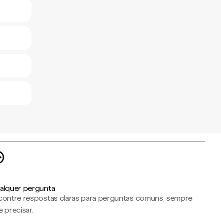
alquer pergunta
contre respostas claras para perguntas comuns, sempre
 precisar.