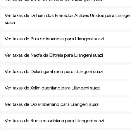
Ver taxas de Dirham dos Emirados Árabes Unidos para Lilangen
suazi
Ver taxas de Pula botsuanesa para Lilangeni suazi
Ver taxas de Nakfa da Eritreia para Lilangeni suazi
Ver taxas de Dalasi gambiano para Lilangeni suazi
Ver taxas de Xelim queniano para Lilangeni suazi
Ver taxas de Dólar liberiano para Lilangeni suazi
Ver taxas de Rupia mauriciana para Lilangeni suazi