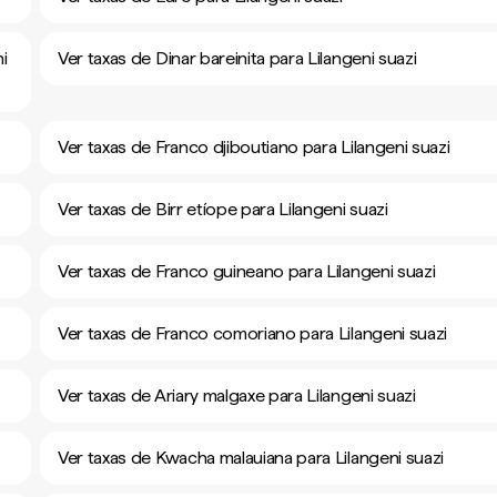
i
Ver taxas de Dinar bareinita para Lilangeni suazi
Ver taxas de Franco djiboutiano para Lilangeni suazi
Ver taxas de Birr etíope para Lilangeni suazi
Ver taxas de Franco guineano para Lilangeni suazi
Ver taxas de Franco comoriano para Lilangeni suazi
Ver taxas de Ariary malgaxe para Lilangeni suazi
Ver taxas de Kwacha malauiana para Lilangeni suazi