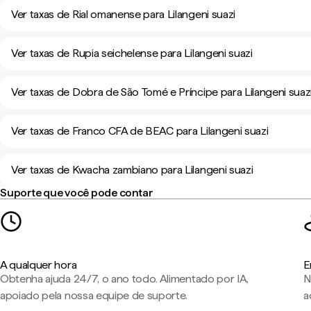
Ver taxas de Rial omanense para Lilangeni suazi
Ver taxas de Rupia seichelense para Lilangeni suazi
Ver taxas de Dobra de São Tomé e Príncipe para Lilangeni suaz
Ver taxas de Franco CFA de BEAC para Lilangeni suazi
Ver taxas de Kwacha zambiano para Lilangeni suazi
Suporte que você pode contar
A qualquer hora
E
Obtenha ajuda 24/7, o ano todo. Alimentado por IA,
N
apoiado pela nossa equipe de suporte.
a