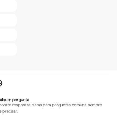
alquer pergunta
contre respostas claras para perguntas comuns, sempre
 precisar.