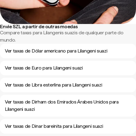
Envie SZL a partir de outras moedas
Compare taxas para Lilangenis suazis de qualquer parte do
mundo.
Ver taxas de Dólar americano para Lilangeni suazi
Ver taxas de Euro para Lilangeni suazi
Ver taxas de Libra esterlina para Lilangeni suazi
Ver taxas de Dirham dos Emirados Árabes Unidos para
Lilangeni suazi
Ver taxas de Dinar bareinita para Lilangeni suazi