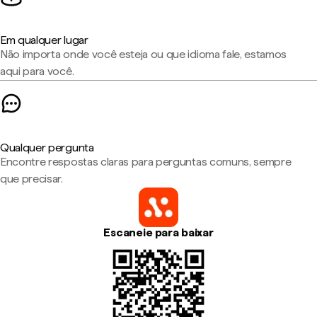
Em qualquer lugar
Não importa onde você esteja ou que idioma fale, estamos
aqui para você.
Qualquer pergunta
Encontre respostas claras para perguntas comuns, sempre
que precisar.
Escaneie para baixar