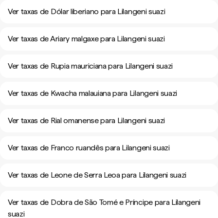
Ver taxas de Dólar liberiano para Lilangeni suazi
Ver taxas de Ariary malgaxe para Lilangeni suazi
Ver taxas de Rupia mauriciana para Lilangeni suazi
Ver taxas de Kwacha malauiana para Lilangeni suazi
Ver taxas de Rial omanense para Lilangeni suazi
Ver taxas de Franco ruandês para Lilangeni suazi
Ver taxas de Leone de Serra Leoa para Lilangeni suazi
Ver taxas de Dobra de São Tomé e Príncipe para Lilangeni
suazi