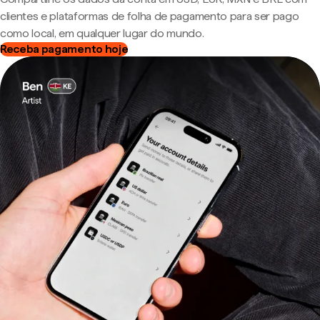
clientes e plataformas de folha de pagamento para ser pago
como local, em qualquer lugar do mundo.
Receba pagamento hoje