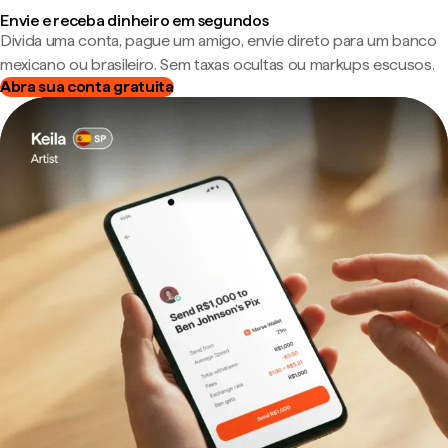
Envie e receba dinheiro em segundos
Divida uma conta, pague um amigo, envie direto para um banco
mexicano ou brasileiro. Sem taxas ocultas ou markups escusos.
Abra sua conta gratuita