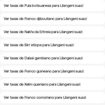
Ver taxas de Pula botsuanesa para Lilangeni suazi
Ver taxas de Franco djiboutiano para Lilangeni suazi
Ver taxas de Nakfa da Eritreia para Lilangeni suazi
Ver taxas de Birr etíope para Lilangeni suazi
Ver taxas de Dalasi gambiano para Lilangeni suazi
Ver taxas de Franco guineano para Lilangeni suazi
Ver taxas de Xelim queniano para Lilangeni suazi
Ver taxas de Franco comoriano para Lilangeni suazi