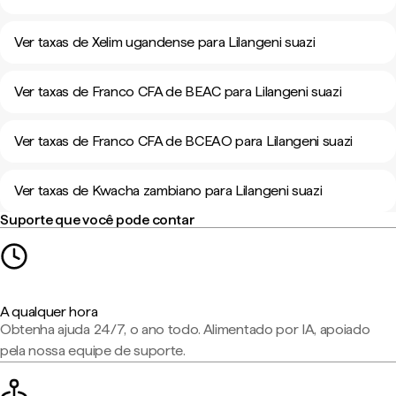
Ver taxas de Xelim ugandense para Lilangeni suazi
Ver taxas de Franco CFA de BEAC para Lilangeni suazi
Ver taxas de Franco CFA de BCEAO para Lilangeni suazi
Ver taxas de Kwacha zambiano para Lilangeni suazi
Suporte que você pode contar
A qualquer hora
Obtenha ajuda 24/7, o ano todo. Alimentado por IA, apoiado
pela nossa equipe de suporte.