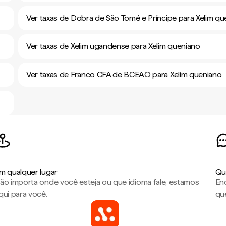
Ver taxas de Dobra de São Tomé e Príncipe para Xelim qu
Ver taxas de Xelim ugandense para Xelim queniano
Ver taxas de Franco CFA de BCEAO para Xelim queniano
m qualquer lugar
Qu
ão importa onde você esteja ou que idioma fale, estamos
En
qui para você.
que