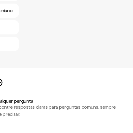
eniano
alquer pergunta
contre respostas claras para perguntas comuns, sempre
 precisar.