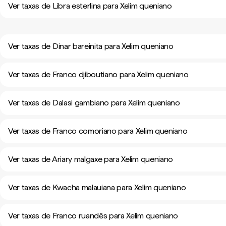
Ver taxas de Libra esterlina para Xelim queniano
Ver taxas de Dinar bareinita para Xelim queniano
Ver taxas de Franco djiboutiano para Xelim queniano
Ver taxas de Dalasi gambiano para Xelim queniano
Ver taxas de Franco comoriano para Xelim queniano
Ver taxas de Ariary malgaxe para Xelim queniano
Ver taxas de Kwacha malauiana para Xelim queniano
Ver taxas de Franco ruandês para Xelim queniano