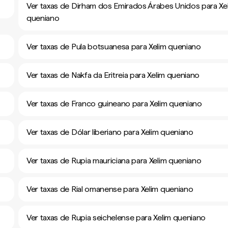
Ver taxas de Dirham dos Emirados Árabes Unidos para Xe
queniano
Ver taxas de Pula botsuanesa para Xelim queniano
Ver taxas de Nakfa da Eritreia para Xelim queniano
Ver taxas de Franco guineano para Xelim queniano
Ver taxas de Dólar liberiano para Xelim queniano
Ver taxas de Rupia mauriciana para Xelim queniano
Ver taxas de Rial omanense para Xelim queniano
Ver taxas de Rupia seichelense para Xelim queniano