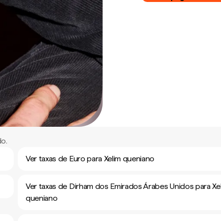
do.
Ver taxas de Euro para Xelim queniano
Ver taxas de Dirham dos Emirados Árabes Unidos para Xe
queniano