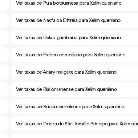
Ver taxas de Pula botsuanesa para Xelim queniano
Ver taxas de Nakfa da Eritreia para Xelim queniano
Ver taxas de Dalasi gambiano para Xelim queniano
Ver taxas de Franco comoriano para Xelim queniano
Ver taxas de Ariary malgaxe para Xelim queniano
Ver taxas de Rial omanense para Xelim queniano
Ver taxas de Rupia seichelense para Xelim queniano
Ver taxas de Dobra de São Tomé e Príncipe para Xelim qu