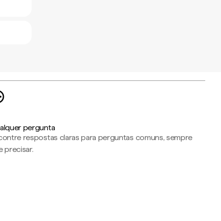
alquer pergunta
contre respostas claras para perguntas comuns, sempre
 precisar.