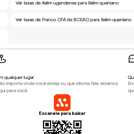
Ver taxas de Xelim ugandense para Xelim queniano
Ver taxas de Franco CFA de BCEAO para Xelim queniano
m qualquer lugar
Qu
ão importa onde você esteja ou que idioma fale, estamos
En
qui para você.
que
Escaneie para baixar