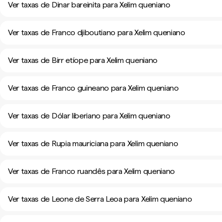
Ver taxas de Dinar bareinita para Xelim queniano
Ver taxas de Franco djiboutiano para Xelim queniano
Ver taxas de Birr etíope para Xelim queniano
Ver taxas de Franco guineano para Xelim queniano
Ver taxas de Dólar liberiano para Xelim queniano
Ver taxas de Rupia mauriciana para Xelim queniano
Ver taxas de Franco ruandês para Xelim queniano
Ver taxas de Leone de Serra Leoa para Xelim queniano