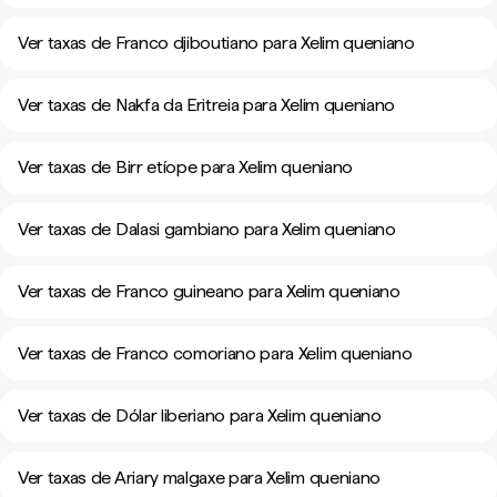
Ver taxas de Franco djiboutiano para Xelim queniano
Ver taxas de Nakfa da Eritreia para Xelim queniano
Ver taxas de Birr etíope para Xelim queniano
Ver taxas de Dalasi gambiano para Xelim queniano
Ver taxas de Franco guineano para Xelim queniano
Ver taxas de Franco comoriano para Xelim queniano
Ver taxas de Dólar liberiano para Xelim queniano
Ver taxas de Ariary malgaxe para Xelim queniano