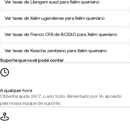
Ver taxas de Lilangeni suazi para Xelim queniano
Ver taxas de Xelim ugandense para Xelim queniano
Ver taxas de Franco CFA de BCEAO para Xelim queniano
Ver taxas de Kwacha zambiano para Xelim queniano
Suporte que você pode contar
A qualquer hora
Obtenha ajuda 24/7, o ano todo. Alimentado por IA, apoiado
pela nossa equipe de suporte.