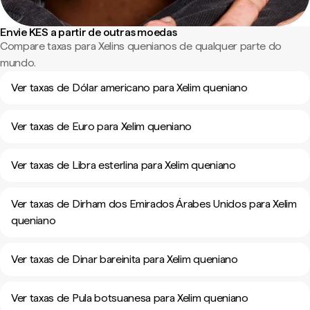
Envie KES a partir de outras moedas
Compare taxas para Xelins quenianos de qualquer parte do
mundo.
Ver taxas de Dólar americano para Xelim queniano
Ver taxas de Euro para Xelim queniano
Ver taxas de Libra esterlina para Xelim queniano
Ver taxas de Dirham dos Emirados Árabes Unidos para Xelim
queniano
Ver taxas de Dinar bareinita para Xelim queniano
Ver taxas de Pula botsuanesa para Xelim queniano