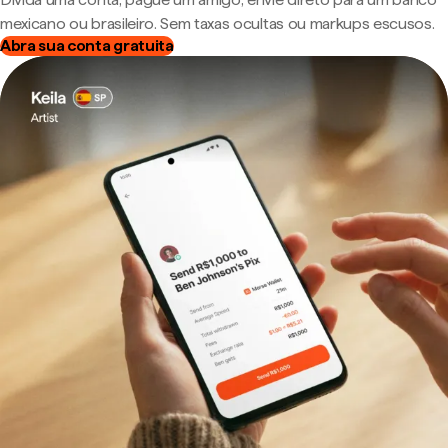
mexicano ou brasileiro. Sem taxas ocultas ou markups escusos.
Abra sua conta gratuita