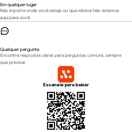
Em qualquer lugar
Não importa onde você esteja ou que idioma fale, estamos
aqui para você.
Qualquer pergunta
Encontre respostas claras para perguntas comuns, sempre
que precisar.
Escaneie para baixar