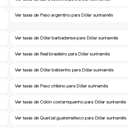
Ver taxas de Peso argentino para Dólar surinamês
Ver taxas de Dólar barbadense para Dólar surinamês
Ver taxas de Real brasileiro para Dólar surinamês
Ver taxas de Dólar belizenho para Dólar surinamês
Ver taxas de Peso chileno para Dólar surinamês
Ver taxas de Colón costarriquenho para Dólar surinamês
Ver taxas de Quetzal guatemalteco para Dólar surinamês