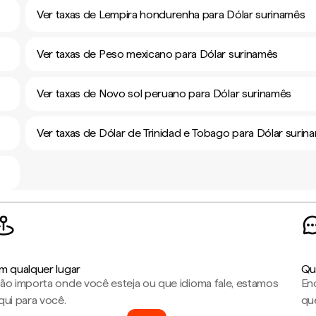
Ver taxas de Lempira hondurenha para Dólar surinamês
Ver taxas de Peso mexicano para Dólar surinamês
Ver taxas de Novo sol peruano para Dólar surinamês
Ver taxas de Dólar de Trinidad e Tobago para Dólar surin
m qualquer lugar
Qu
ão importa onde você esteja ou que idioma fale, estamos
En
qui para você.
que