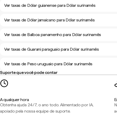
Ver taxas de Dólar guianense para Dólar surinamês
Ver taxas de Dólar jamaicano para Dólar surinamês
Ver taxas de Balboa panamenho para Dólar surinamês
Ver taxas de Guarani paraguaio para Dólar surinamês
Ver taxas de Peso uruguaio para Dólar surinamês
Suporte que você pode contar
A qualquer hora
E
Obtenha ajuda 24/7, o ano todo. Alimentado por IA,
N
apoiado pela nossa equipe de suporte.
a