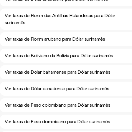
Ver taxas de Florim das Antilhas Holandesas para Dólar
surinamês
Ver taxas de Florim arubano para Dólar surinamês
Ver taxas de Boliviano da Bolívia para Dólar surinamês
Ver taxas de Dólar bahamense para Dólar surinamês
Ver taxas de Dólar canadense para Dólar surinamês
Ver taxas de Peso colombiano para Dólar surinamês
Ver taxas de Peso dominicano para Dólar surinamês