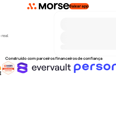
Baixar app
real.
Construído com parceiros financeiros de confiança