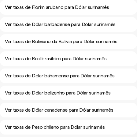
Ver taxas de Florim arubano para Dólar surinamês
Ver taxas de Dólar barbadense para Dólar surinamês
Ver taxas de Boliviano da Bolívia para Dólar surinamês
Ver taxas de Real brasileiro para Dólar surinamês
Ver taxas de Dólar bahamense para Dólar surinamês
Ver taxas de Dólar belizenho para Dólar surinamês
Ver taxas de Dólar canadense para Dólar surinamês
Ver taxas de Peso chileno para Dólar surinamês