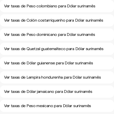
Ver taxas de Peso colombiano para Dólar surinamês
Ver taxas de Colón costarriquenho para Dólar surinamês
Ver taxas de Peso dominicano para Dólar surinamês
Ver taxas de Quetzal guatemalteco para Dólar surinamês
Ver taxas de Dólar guianense para Dólar surinamês
Ver taxas de Lempira hondurenha para Dólar surinamês
Ver taxas de Dólar jamaicano para Dólar surinamês
Ver taxas de Peso mexicano para Dólar surinamês