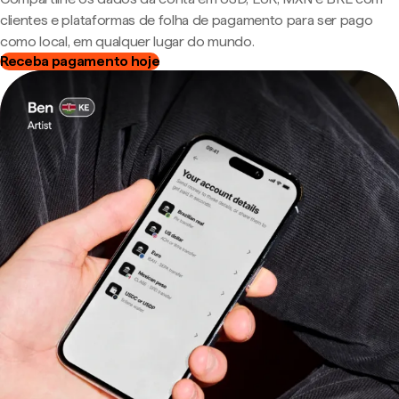
clientes e plataformas de folha de pagamento para ser pago
como local, em qualquer lugar do mundo.
Receba pagamento hoje