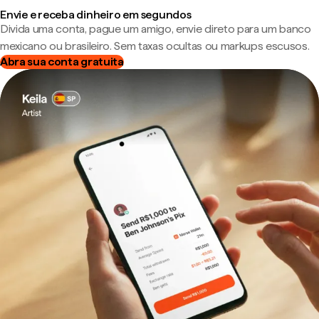
Envie e receba dinheiro em segundos
Divida uma conta, pague um amigo, envie direto para um banco
mexicano ou brasileiro. Sem taxas ocultas ou markups escusos.
Abra sua conta gratuita