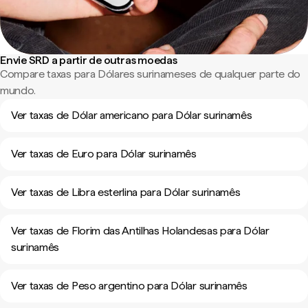
Envie SRD a partir de outras moedas
Compare taxas para Dólares surinameses de qualquer parte do
mundo.
Ver taxas de Dólar americano para Dólar surinamês
Ver taxas de Euro para Dólar surinamês
Ver taxas de Libra esterlina para Dólar surinamês
Ver taxas de Florim das Antilhas Holandesas para Dólar
surinamês
Ver taxas de Peso argentino para Dólar surinamês