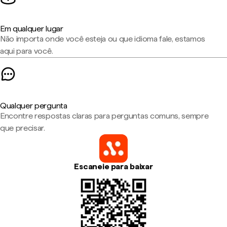
Em qualquer lugar
Não importa onde você esteja ou que idioma fale, estamos
aqui para você.
Qualquer pergunta
Encontre respostas claras para perguntas comuns, sempre
que precisar.
Escaneie para baixar