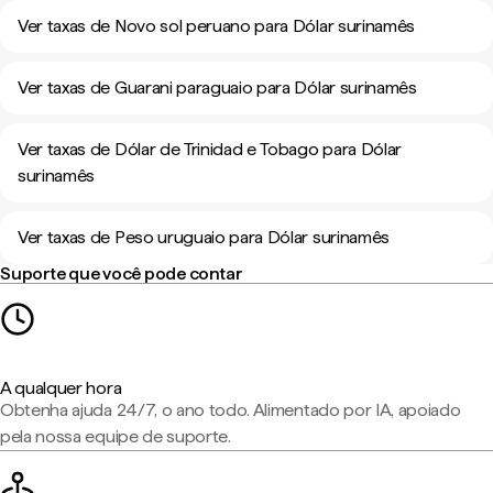
Ver taxas de Novo sol peruano para Dólar surinamês
Ver taxas de Guarani paraguaio para Dólar surinamês
Ver taxas de Dólar de Trinidad e Tobago para Dólar
surinamês
Ver taxas de Peso uruguaio para Dólar surinamês
Suporte que você pode contar
A qualquer hora
Obtenha ajuda 24/7, o ano todo. Alimentado por IA, apoiado
pela nossa equipe de suporte.