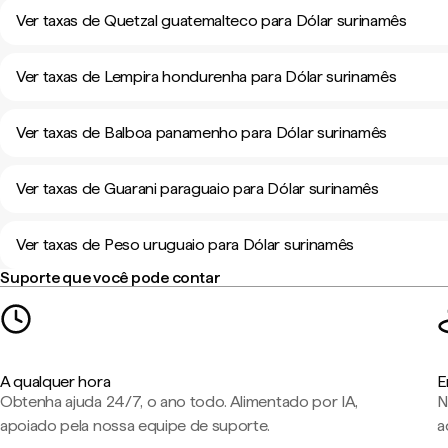
Ver taxas de Quetzal guatemalteco para Dólar surinamês
Ver taxas de Lempira hondurenha para Dólar surinamês
Ver taxas de Balboa panamenho para Dólar surinamês
Ver taxas de Guarani paraguaio para Dólar surinamês
Ver taxas de Peso uruguaio para Dólar surinamês
Suporte que você pode contar
A qualquer hora
E
Obtenha ajuda 24/7, o ano todo. Alimentado por IA,
N
apoiado pela nossa equipe de suporte.
a