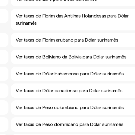
Ver taxas de Florim das Antilhas Holandesas para Dólar
surinamês
Ver taxas de Florim arubano para Dólar surinamês
Ver taxas de Boliviano da Bolívia para Dólar surinamês
Ver taxas de Dólar bahamense para Dólar surinamês
Ver taxas de Dólar canadense para Dólar surinamês
Ver taxas de Peso colombiano para Dólar surinamês
Ver taxas de Peso dominicano para Dólar surinamês