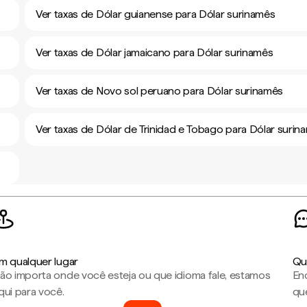
Ver taxas de Dólar guianense para Dólar surinamês
Ver taxas de Dólar jamaicano para Dólar surinamês
Ver taxas de Novo sol peruano para Dólar surinamês
Ver taxas de Dólar de Trinidad e Tobago para Dólar surin
m qualquer lugar
Qu
ão importa onde você esteja ou que idioma fale, estamos
En
qui para você.
que