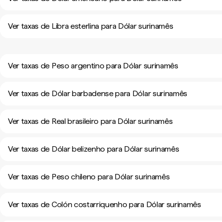
Ver taxas de Libra esterlina para Dólar surinamês
Ver taxas de Peso argentino para Dólar surinamês
Ver taxas de Dólar barbadense para Dólar surinamês
Ver taxas de Real brasileiro para Dólar surinamês
Ver taxas de Dólar belizenho para Dólar surinamês
Ver taxas de Peso chileno para Dólar surinamês
Ver taxas de Colón costarriquenho para Dólar surinamês