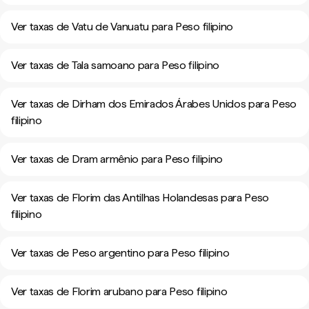
Ver taxas de Vatu de Vanuatu para Peso filipino
Ver taxas de Tala samoano para Peso filipino
Ver taxas de Dirham dos Emirados Árabes Unidos para Peso
filipino
Ver taxas de Dram armênio para Peso filipino
Ver taxas de Florim das Antilhas Holandesas para Peso
filipino
Ver taxas de Peso argentino para Peso filipino
Ver taxas de Florim arubano para Peso filipino