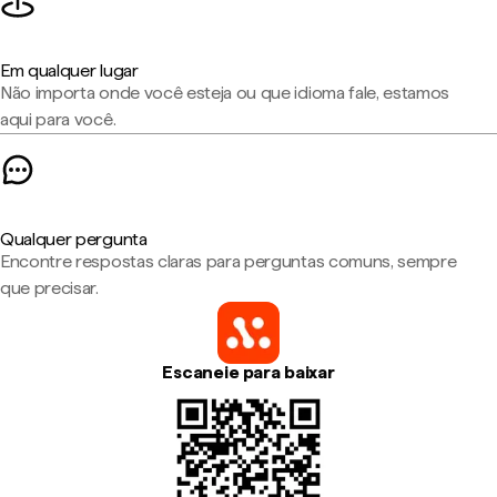
Em qualquer lugar
Não importa onde você esteja ou que idioma fale, estamos
aqui para você.
Qualquer pergunta
Encontre respostas claras para perguntas comuns, sempre
que precisar.
Escaneie para baixar