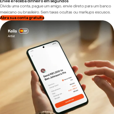
Envie e receba dinheiro em segundos
Divida uma conta, pague um amigo, envie direto para um banco
mexicano ou brasileiro. Sem taxas ocultas ou markups escusos.
Abra sua conta gratuita