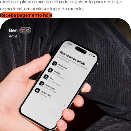
clientes e plataformas de folha de pagamento para ser pago
como local, em qualquer lugar do mundo.
Receba pagamento hoje