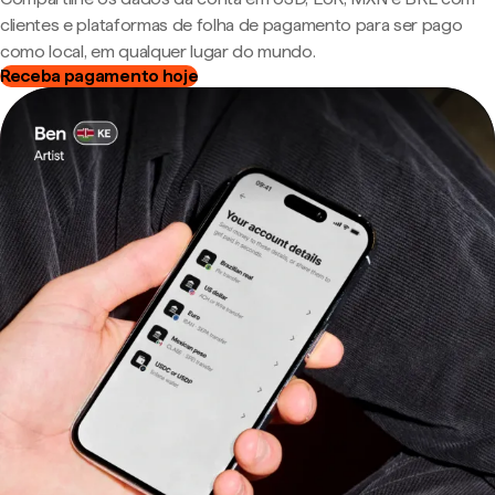
clientes e plataformas de folha de pagamento para ser pago
como local, em qualquer lugar do mundo.
Receba pagamento hoje