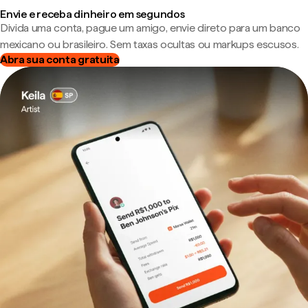
Envie e receba dinheiro em segundos
Divida uma conta, pague um amigo, envie direto para um banco
mexicano ou brasileiro. Sem taxas ocultas ou markups escusos.
Abra sua conta gratuita