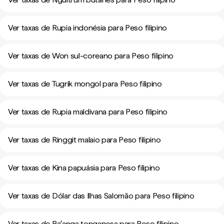
Ver taxas de Rupia indonésia para Peso filipino
Ver taxas de Won sul-coreano para Peso filipino
Ver taxas de Tugrik mongol para Peso filipino
Ver taxas de Rupia maldivana para Peso filipino
Ver taxas de Ringgit malaio para Peso filipino
Ver taxas de Kina papuásia para Peso filipino
Ver taxas de Dólar das Ilhas Salomão para Peso filipino
Ver taxas de Paʻanga tonganesa para Peso filipino