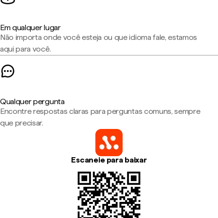
Em qualquer lugar
Não importa onde você esteja ou que idioma fale, estamos
aqui para você.
Qualquer pergunta
Encontre respostas claras para perguntas comuns, sempre
que precisar.
Escaneie para baixar