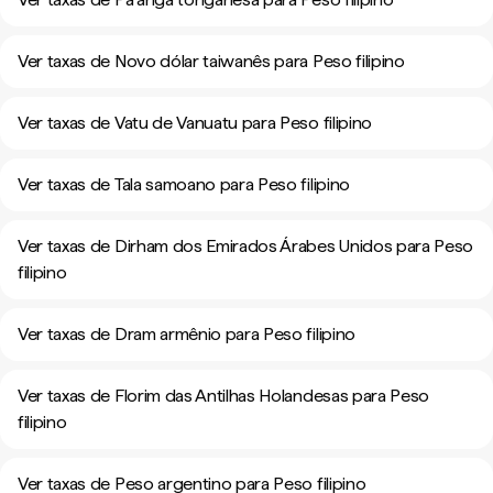
Ver taxas de Novo dólar taiwanês para Peso filipino
Ver taxas de Vatu de Vanuatu para Peso filipino
Ver taxas de Tala samoano para Peso filipino
Ver taxas de Dirham dos Emirados Árabes Unidos para Peso
filipino
Ver taxas de Dram armênio para Peso filipino
Ver taxas de Florim das Antilhas Holandesas para Peso
filipino
Ver taxas de Peso argentino para Peso filipino