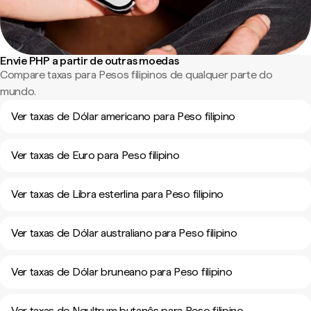
Envie PHP a partir de outras moedas
Compare taxas para Pesos filipinos de qualquer parte do
mundo.
Ver taxas de Dólar americano para Peso filipino
Ver taxas de Euro para Peso filipino
Ver taxas de Libra esterlina para Peso filipino
Ver taxas de Dólar australiano para Peso filipino
Ver taxas de Dólar bruneano para Peso filipino
Ver taxas de Ngultrum butanês para Peso filipino