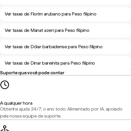
Ver taxas de Florim arubano para Peso filipino
Ver taxas de Manat azeri para Peso filipino
Ver taxas de Dólar barbadense para Peso filipino
Ver taxas de Dinar bareinita para Peso filipino
Suporte que você pode contar
A qualquer hora
Obtenha ajuda 24/7, o ano todo. Alimentado por IA, apoiado
pela nossa equipe de suporte.