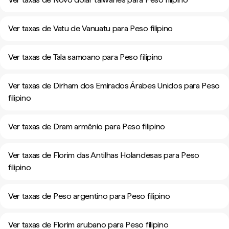
Ver taxas de Vatu de Vanuatu para Peso filipino
Ver taxas de Tala samoano para Peso filipino
Ver taxas de Dirham dos Emirados Árabes Unidos para Peso
filipino
Ver taxas de Dram armênio para Peso filipino
Ver taxas de Florim das Antilhas Holandesas para Peso
filipino
Ver taxas de Peso argentino para Peso filipino
Ver taxas de Florim arubano para Peso filipino