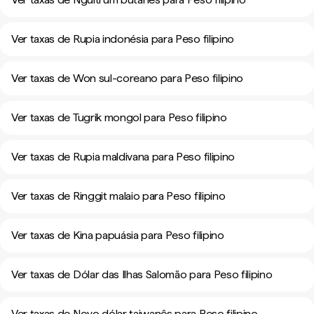
Ver taxas de Rupia indonésia para Peso filipino
Ver taxas de Won sul-coreano para Peso filipino
Ver taxas de Tugrik mongol para Peso filipino
Ver taxas de Rupia maldivana para Peso filipino
Ver taxas de Ringgit malaio para Peso filipino
Ver taxas de Kina papuásia para Peso filipino
Ver taxas de Dólar das Ilhas Salomão para Peso filipino
Ver taxas de Novo dólar taiwanês para Peso filipino