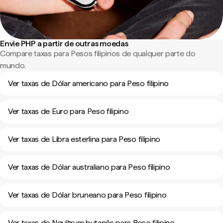
Envie PHP a partir de outras moedas
Compare taxas para Pesos filipinos de qualquer parte do
mundo.
Ver taxas de Dólar americano para Peso filipino
Ver taxas de Euro para Peso filipino
Ver taxas de Libra esterlina para Peso filipino
Ver taxas de Dólar australiano para Peso filipino
Ver taxas de Dólar bruneano para Peso filipino
Ver taxas de Ngultrum butanês para Peso filipino