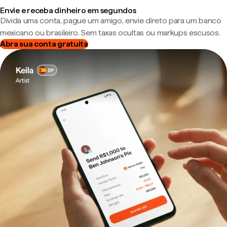
Envie e receba dinheiro em segundos
Divida uma conta, pague um amigo, envie direto para um banco
mexicano ou brasileiro. Sem taxas ocultas ou markups escusos.
Abra sua conta gratuita