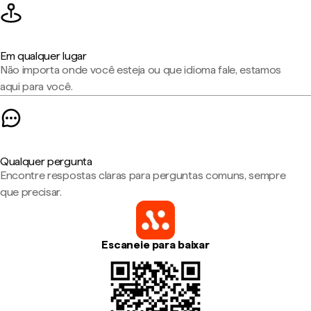
Em qualquer lugar
Não importa onde você esteja ou que idioma fale, estamos
aqui para você.
Qualquer pergunta
Encontre respostas claras para perguntas comuns, sempre
que precisar.
Escaneie para baixar