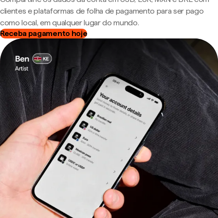
clientes e plataformas de folha de pagamento para ser pago
como local, em qualquer lugar do mundo.
Receba pagamento hoje