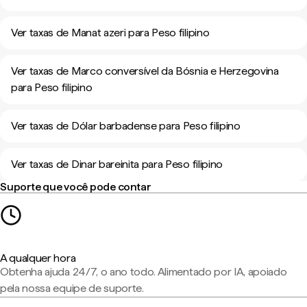
Ver taxas de Manat azeri para Peso filipino
Ver taxas de Marco conversível da Bósnia e Herzegovina
para Peso filipino
Ver taxas de Dólar barbadense para Peso filipino
Ver taxas de Dinar bareinita para Peso filipino
Suporte que você pode contar
A qualquer hora
Obtenha ajuda 24/7, o ano todo. Alimentado por IA, apoiado
pela nossa equipe de suporte.