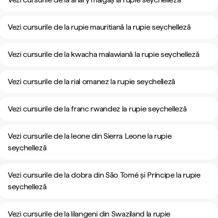
Vezi cursurile de la rupie mauritiană la rupie seychelleză
Vezi cursurile de la kwacha malawiană la rupie seychelleză
Vezi cursurile de la rial omanez la rupie seychelleză
Vezi cursurile de la franc rwandez la rupie seychelleză
Vezi cursurile de la leone din Sierra Leone la rupie
seychelleză
Vezi cursurile de la dobra din São Tomé și Príncipe la rupie
seychelleză
Vezi cursurile de la lilangeni din Swaziland la rupie