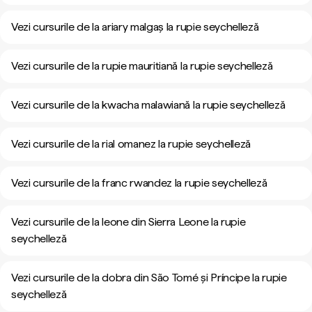
Vezi cursurile de la ariary malgaș la rupie seychelleză
Vezi cursurile de la rupie mauritiană la rupie seychelleză
Vezi cursurile de la kwacha malawiană la rupie seychelleză
Vezi cursurile de la rial omanez la rupie seychelleză
Vezi cursurile de la franc rwandez la rupie seychelleză
Vezi cursurile de la leone din Sierra Leone la rupie
seychelleză
Vezi cursurile de la dobra din São Tomé și Príncipe la rupie
seychelleză