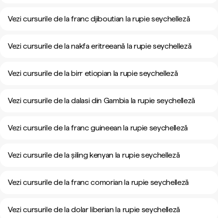
Vezi cursurile de la franc djiboutian la rupie seychelleză
Vezi cursurile de la nakfa eritreeană la rupie seychelleză
Vezi cursurile de la birr etiopian la rupie seychelleză
Vezi cursurile de la dalasi din Gambia la rupie seychelleză
Vezi cursurile de la franc guineean la rupie seychelleză
Vezi cursurile de la șiling kenyan la rupie seychelleză
Vezi cursurile de la franc comorian la rupie seychelleză
Vezi cursurile de la dolar liberian la rupie seychelleză