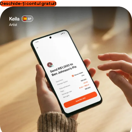
Deschide-ți contul gratuit