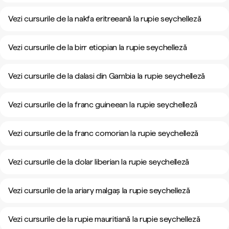
Vezi cursurile de la nakfa eritreeană la rupie seychelleză
Vezi cursurile de la birr etiopian la rupie seychelleză
Vezi cursurile de la dalasi din Gambia la rupie seychelleză
Vezi cursurile de la franc guineean la rupie seychelleză
Vezi cursurile de la franc comorian la rupie seychelleză
Vezi cursurile de la dolar liberian la rupie seychelleză
Vezi cursurile de la ariary malgaș la rupie seychelleză
Vezi cursurile de la rupie mauritiană la rupie seychelleză