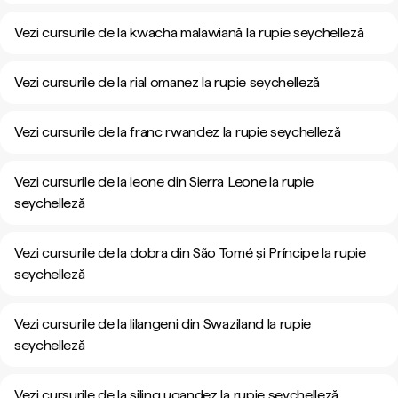
Vezi cursurile de la kwacha malawiană la rupie seychelleză
Vezi cursurile de la rial omanez la rupie seychelleză
Vezi cursurile de la franc rwandez la rupie seychelleză
Vezi cursurile de la leone din Sierra Leone la rupie
seychelleză
Vezi cursurile de la dobra din São Tomé și Príncipe la rupie
seychelleză
Vezi cursurile de la lilangeni din Swaziland la rupie
seychelleză
Vezi cursurile de la șiling ugandez la rupie seychelleză