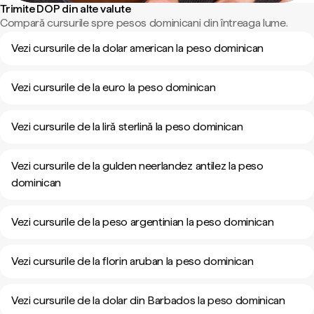
Trimite DOP din alte valute
Compară cursurile spre pesos dominicani din întreaga lume.
Vezi cursurile de la dolar american la peso dominican
Vezi cursurile de la euro la peso dominican
Vezi cursurile de la liră sterlină la peso dominican
Vezi cursurile de la gulden neerlandez antilez la peso
dominican
Vezi cursurile de la peso argentinian la peso dominican
Vezi cursurile de la florin aruban la peso dominican
Vezi cursurile de la dolar din Barbados la peso dominican