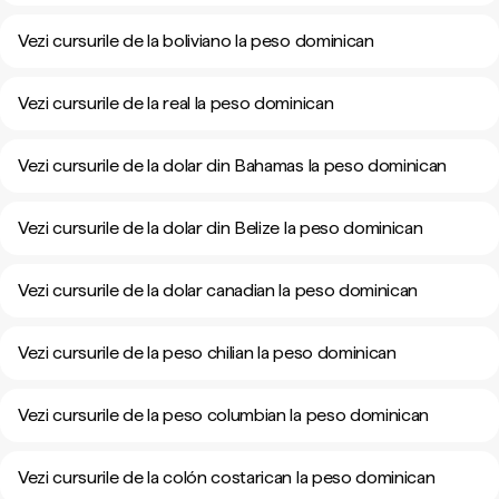
Vezi cursurile de la boliviano la peso dominican
Vezi cursurile de la real la peso dominican
Vezi cursurile de la dolar din Bahamas la peso dominican
Vezi cursurile de la dolar din Belize la peso dominican
Vezi cursurile de la dolar canadian la peso dominican
Vezi cursurile de la peso chilian la peso dominican
Vezi cursurile de la peso columbian la peso dominican
Vezi cursurile de la colón costarican la peso dominican