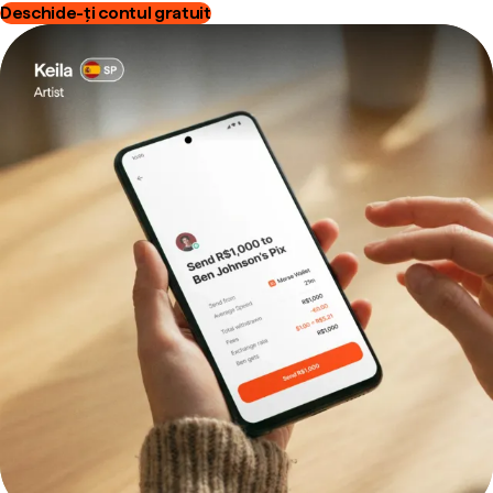
Deschide-ți contul gratuit