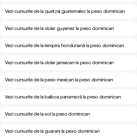
Vezi cursurile de la quetzal guatemalez la peso dominican
Vezi cursurile de la dolar guyanez la peso dominican
Vezi cursurile de la lempira honduriană la peso dominican
Vezi cursurile de la dolar jamaican la peso dominican
Vezi cursurile de la peso mexican la peso dominican
Vezi cursurile de la balboa panameză la peso dominican
Vezi cursurile de la sol la peso dominican
Vezi cursurile de la guarani la peso dominican