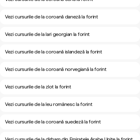
Vezi cursurile de la coroană daneză la forint
Vezi cursurile de la lari georgian la forint
Vezi cursurile de la coroană islandeză la forint
Vezi cursurile de la coroană norvegiană la forint
Vezi cursurile de la zlot la forint
Vezi cursurile de la leu românesc la forint
Vezi cursurile de la coroană suedeză la forint
Vezi cursurile de la dirham din Emiratele Arabe Unite la forint