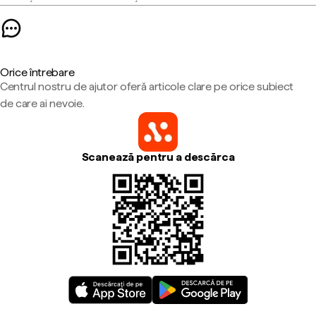
Orice întrebare
Centrul nostru de ajutor oferă articole clare pe orice subiect
de care ai nevoie.
Scanează pentru a descărca