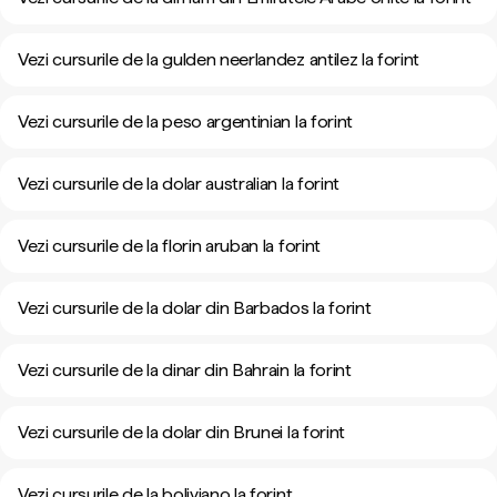
Vezi cursurile de la gulden neerlandez antilez la forint
Vezi cursurile de la peso argentinian la forint
Vezi cursurile de la dolar australian la forint
Vezi cursurile de la florin aruban la forint
Vezi cursurile de la dolar din Barbados la forint
Vezi cursurile de la dinar din Bahrain la forint
Vezi cursurile de la dolar din Brunei la forint
Vezi cursurile de la boliviano la forint