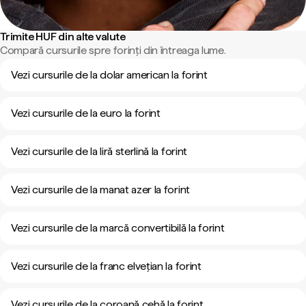
Trimite HUF din alte valute
Compară cursurile spre forinți din întreaga lume.
Vezi cursurile de la dolar american la forint
Vezi cursurile de la euro la forint
Vezi cursurile de la liră sterlină la forint
Vezi cursurile de la manat azer la forint
Vezi cursurile de la marcă convertibilă la forint
Vezi cursurile de la franc elvețian la forint
Vezi cursurile de la coroană cehă la forint