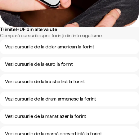
Trimite HUF din alte valute
Compară cursurile spre forinți din întreaga lume.
Vezi cursurile de la dolar american la forint
Vezi cursurile de la euro la forint
Vezi cursurile de la liră sterlină la forint
Vezi cursurile de la dram armenesc la forint
Vezi cursurile de la manat azer la forint
Vezi cursurile de la marcă convertibilă la forint