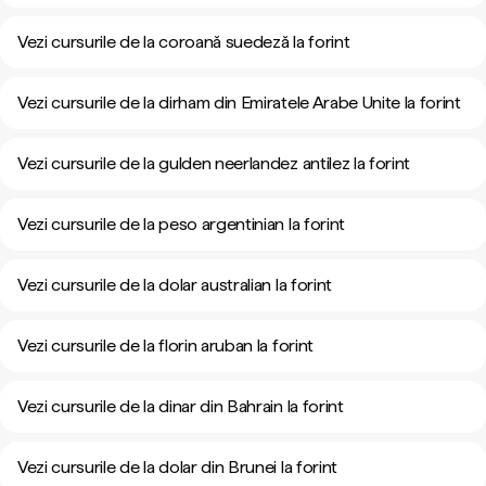
Vezi cursurile de la coroană suedeză la forint
Vezi cursurile de la dirham din Emiratele Arabe Unite la forint
Vezi cursurile de la gulden neerlandez antilez la forint
Vezi cursurile de la peso argentinian la forint
Vezi cursurile de la dolar australian la forint
Vezi cursurile de la florin aruban la forint
Vezi cursurile de la dinar din Bahrain la forint
Vezi cursurile de la dolar din Brunei la forint