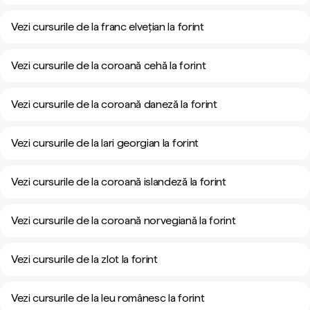
Vezi cursurile de la franc elvețian la forint
Vezi cursurile de la coroană cehă la forint
Vezi cursurile de la coroană daneză la forint
Vezi cursurile de la lari georgian la forint
Vezi cursurile de la coroană islandeză la forint
Vezi cursurile de la coroană norvegiană la forint
Vezi cursurile de la zlot la forint
Vezi cursurile de la leu românesc la forint