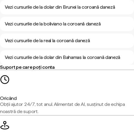
Vezi cursurile de la dolar din Brunei la coroană daneză
Vezi cursurile de la boliviano la coroană daneză
Vezi cursurile de la real la coroană daneză
Vezi cursurile de la dolar din Bahamas la coroană daneză
Suport pe care poți conta
Oricând
Obții ajutor 24/7, tot anul. Alimentat de AI, susținut de echipa
noastră de suport.