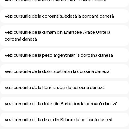
Vezi cursurile de la coroană suedeză la coroană daneză
Vezi cursurile de la dirham din Emiratele Arabe Unite la
coroană daneză
Vezi cursurile de la peso argentinian la coroană daneză
Vezi cursurile de la dolar australian la coroană daneză
Vezi cursurile de la florin aruban la coroană daneză
Vezi cursurile de la dolar din Barbados la coroană daneză
Vezi cursurile de la dinar din Bahrain la coroană daneză