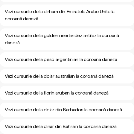
Vezi cursurile de la dirham din Emiratele Arabe Unite la
coroană daneză
Vezi cursurile de la gulden neerlandez antilez la coroană
daneză
Vezi cursurile de la peso argentinian la coroană daneză
Vezi cursurile de la dolar australian la coroană daneză
Vezi cursurile de la florin aruban la coroană daneză
Vezi cursurile de la dolar din Barbados la coroană daneză
Vezi cursurile de la dinar din Bahrain la coroană daneză