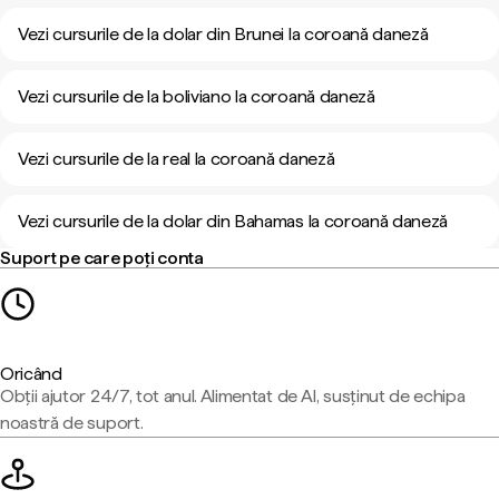
Vezi cursurile de la dolar din Brunei la coroană daneză
Vezi cursurile de la boliviano la coroană daneză
Vezi cursurile de la real la coroană daneză
Vezi cursurile de la dolar din Bahamas la coroană daneză
Suport pe care poți conta
Oricând
Obții ajutor 24/7, tot anul. Alimentat de AI, susținut de echipa
noastră de suport.