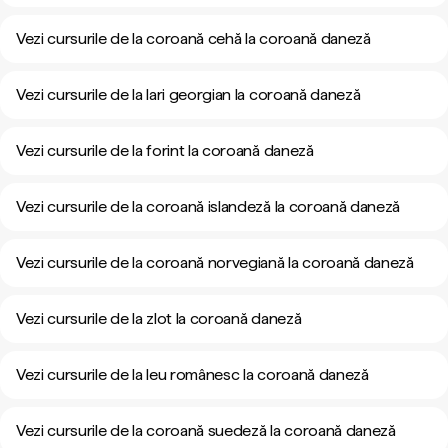
Vezi cursurile de la coroană cehă la coroană daneză
Vezi cursurile de la lari georgian la coroană daneză
Vezi cursurile de la forint la coroană daneză
Vezi cursurile de la coroană islandeză la coroană daneză
Vezi cursurile de la coroană norvegiană la coroană daneză
Vezi cursurile de la zlot la coroană daneză
Vezi cursurile de la leu românesc la coroană daneză
Vezi cursurile de la coroană suedeză la coroană daneză