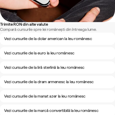
Trimite RON din alte valute
Compară cursurile spre lei românești din întreaga lume.
Vezi cursurile de la dolar american la leu românesc
Vezi cursurile de la euro la leu românesc
Vezi cursurile de la liră sterlină la leu românesc
Vezi cursurile de la dram armenesc la leu românesc
Vezi cursurile de la manat azer la leu românesc
Vezi cursurile de la marcă convertibilă la leu românesc