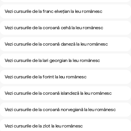
Vezi cursurile de la franc elvețian la leu românesc
Vezi cursurile de la coroană cehă la leu românesc
Vezi cursurile de la coroană daneză la leu românesc
Vezi cursurile de la lari georgian la leu românesc
Vezi cursurile de la forint la leu românesc
Vezi cursurile de la coroană islandeză la leu românesc
Vezi cursurile de la coroană norvegiană la leu românesc
Vezi cursurile de la zlot la leu românesc