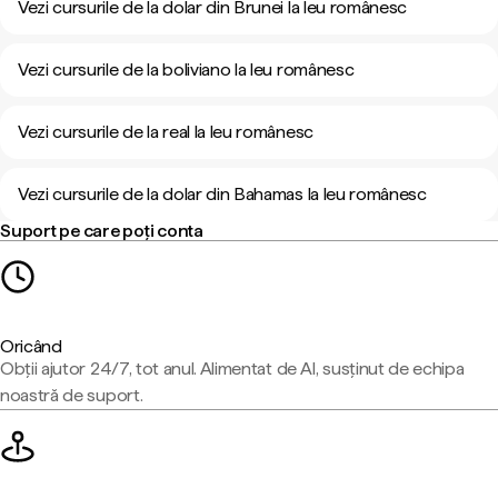
Vezi cursurile de la dolar din Brunei la leu românesc
Vezi cursurile de la boliviano la leu românesc
Vezi cursurile de la real la leu românesc
Vezi cursurile de la dolar din Bahamas la leu românesc
Suport pe care poți conta
Oricând
Obții ajutor 24/7, tot anul. Alimentat de AI, susținut de echipa
noastră de suport.