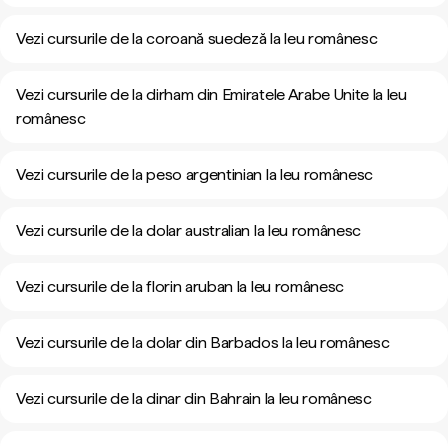
Vezi cursurile de la coroană suedeză la leu românesc
Vezi cursurile de la dirham din Emiratele Arabe Unite la leu
românesc
Vezi cursurile de la peso argentinian la leu românesc
Vezi cursurile de la dolar australian la leu românesc
Vezi cursurile de la florin aruban la leu românesc
Vezi cursurile de la dolar din Barbados la leu românesc
Vezi cursurile de la dinar din Bahrain la leu românesc