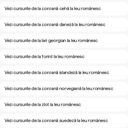
Vezi cursurile de la coroană cehă la leu românesc
Vezi cursurile de la coroană daneză la leu românesc
Vezi cursurile de la lari georgian la leu românesc
Vezi cursurile de la forint la leu românesc
Vezi cursurile de la coroană islandeză la leu românesc
Vezi cursurile de la coroană norvegiană la leu românesc
Vezi cursurile de la zlot la leu românesc
Vezi cursurile de la coroană suedeză la leu românesc