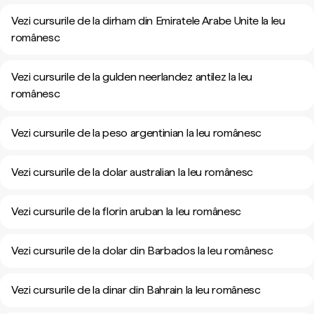
Vezi cursurile de la dirham din Emiratele Arabe Unite la leu
românesc
Vezi cursurile de la gulden neerlandez antilez la leu
românesc
Vezi cursurile de la peso argentinian la leu românesc
Vezi cursurile de la dolar australian la leu românesc
Vezi cursurile de la florin aruban la leu românesc
Vezi cursurile de la dolar din Barbados la leu românesc
Vezi cursurile de la dinar din Bahrain la leu românesc