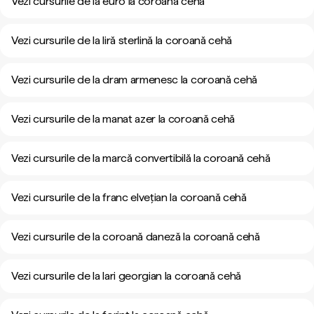
Vezi cursurile de la euro la coroană cehă
Vezi cursurile de la liră sterlină la coroană cehă
Vezi cursurile de la dram armenesc la coroană cehă
Vezi cursurile de la manat azer la coroană cehă
Vezi cursurile de la marcă convertibilă la coroană cehă
Vezi cursurile de la franc elvețian la coroană cehă
Vezi cursurile de la coroană daneză la coroană cehă
Vezi cursurile de la lari georgian la coroană cehă