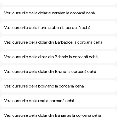
Vezi cursurile de la dolar australian la coroană cehă
Vezi cursurile de la florin aruban la coroană cehă
Vezi cursurile de la dolar din Barbados la coroană cehă
Vezi cursurile de la dinar din Bahrain la coroană cehă
Vezi cursurile de la dolar din Brunei la coroană cehă
Vezi cursurile de la boliviano la coroană cehă
Vezi cursurile de la real la coroană cehă
Vezi cursurile de la dolar din Bahamas la coroană cehă