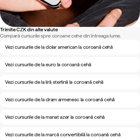
Trimite CZK din alte valute
Compară cursurile spre coroane cehe din întreaga lume.
Vezi cursurile de la dolar american la coroană cehă
Vezi cursurile de la euro la coroană cehă
Vezi cursurile de la liră sterlină la coroană cehă
Vezi cursurile de la dram armenesc la coroană cehă
Vezi cursurile de la manat azer la coroană cehă
Vezi cursurile de la marcă convertibilă la coroană cehă