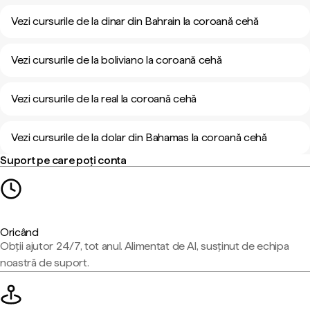
Vezi cursurile de la dinar din Bahrain la coroană cehă
Vezi cursurile de la boliviano la coroană cehă
Vezi cursurile de la real la coroană cehă
Vezi cursurile de la dolar din Bahamas la coroană cehă
Suport pe care poți conta
Oricând
Obții ajutor 24/7, tot anul. Alimentat de AI, susținut de echipa
noastră de suport.