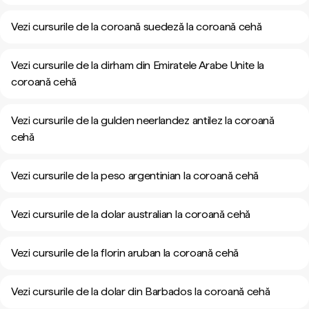
Vezi cursurile de la coroană suedeză la coroană cehă
Vezi cursurile de la dirham din Emiratele Arabe Unite la
coroană cehă
Vezi cursurile de la gulden neerlandez antilez la coroană
cehă
Vezi cursurile de la peso argentinian la coroană cehă
Vezi cursurile de la dolar australian la coroană cehă
Vezi cursurile de la florin aruban la coroană cehă
Vezi cursurile de la dolar din Barbados la coroană cehă