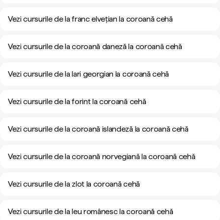
Vezi cursurile de la franc elvețian la coroană cehă
Vezi cursurile de la coroană daneză la coroană cehă
Vezi cursurile de la lari georgian la coroană cehă
Vezi cursurile de la forint la coroană cehă
Vezi cursurile de la coroană islandeză la coroană cehă
Vezi cursurile de la coroană norvegiană la coroană cehă
Vezi cursurile de la zlot la coroană cehă
Vezi cursurile de la leu românesc la coroană cehă