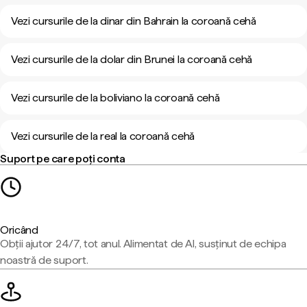
Vezi cursurile de la dinar din Bahrain la coroană cehă
Vezi cursurile de la dolar din Brunei la coroană cehă
Vezi cursurile de la boliviano la coroană cehă
Vezi cursurile de la real la coroană cehă
Suport pe care poți conta
Oricând
Obții ajutor 24/7, tot anul. Alimentat de AI, susținut de echipa
noastră de suport.