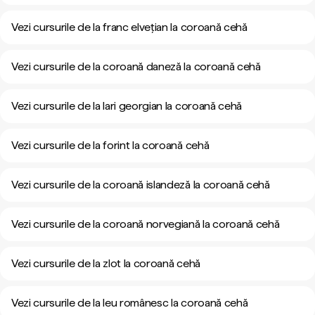
Vezi cursurile de la franc elvețian la coroană cehă
Vezi cursurile de la coroană daneză la coroană cehă
Vezi cursurile de la lari georgian la coroană cehă
Vezi cursurile de la forint la coroană cehă
Vezi cursurile de la coroană islandeză la coroană cehă
Vezi cursurile de la coroană norvegiană la coroană cehă
Vezi cursurile de la zlot la coroană cehă
Vezi cursurile de la leu românesc la coroană cehă