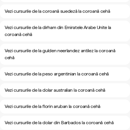
Vezi cursurile de la coroană suedeză la coroană cehă
Vezi cursurile de la dirham din Emiratele Arabe Unite la
coroană cehă
Vezi cursurile de la gulden neerlandez antilez la coroană
cehă
Vezi cursurile de la peso argentinian la coroană cehă
Vezi cursurile de la dolar australian la coroană cehă
Vezi cursurile de la florin aruban la coroană cehă
Vezi cursurile de la dolar din Barbados la coroană cehă