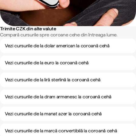
Trimite CZK din alte valute
Compară cursurile spre coroane cehe din întreaga lume.
Vezi cursurile de la dolar american la coroană cehă
Vezi cursurile de la euro la coroană cehă
Vezi cursurile de la liră sterlină la coroană cehă
Vezi cursurile de la dram armenesc la coroană cehă
Vezi cursurile de la manat azer la coroană cehă
Vezi cursurile de la marcă convertibilă la coroană cehă