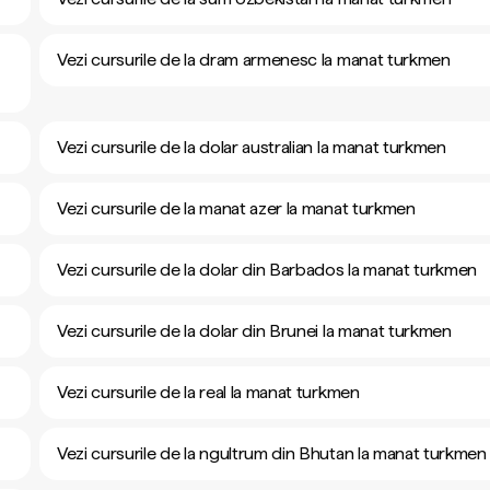
Vezi cursurile de la dram armenesc la manat turkmen
Vezi cursurile de la dolar australian la manat turkmen
Vezi cursurile de la manat azer la manat turkmen
Vezi cursurile de la dolar din Barbados la manat turkmen
Vezi cursurile de la dolar din Brunei la manat turkmen
Vezi cursurile de la real la manat turkmen
Vezi cursurile de la ngultrum din Bhutan la manat turkmen