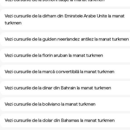
Vezi cursurile de la dirham din Emiratele Arabe Unite la manat
turkmen
Vezi cursurile de la gulden neerlandez antilez la manat turkmen
Vezi cursurile de la florin aruban la manat turkmen
Vezi cursurile de la marcă convertibilă la manat turkmen
Vezi cursurile de la dinar din Bahrain la manat turkmen
Vezi cursurile de la boliviano la manat turkmen
Vezi cursurile de la dolar din Bahamas la manat turkmen