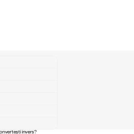
convertești invers?