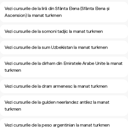
Vezi cursurile de la liră din Sfânta Elena (Sfânta Elena și
Ascension) la manat turkmen
Vezi cursurile de la somoni tadjic la manat turkmen
Vezi cursurile de la sum Uzbekistan la manat turkmen
Vezi cursurile de la dirham din Emiratele Arabe Unite la manat
turkmen
Vezi cursurile de la dram armenesc la manat turkmen
Vezi cursurile de la gulden neerlandez antilez la manat
turkmen
Vezi cursurile de la peso argentinian la manat turkmen