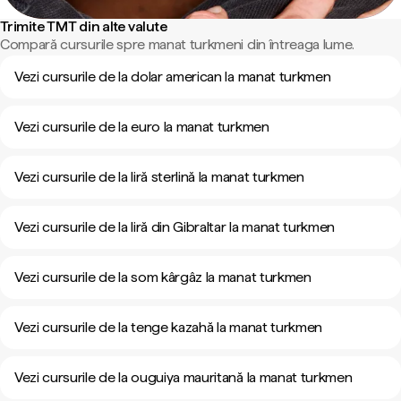
Trimite TMT din alte valute
Compară cursurile spre manat turkmeni din întreaga lume.
Vezi cursurile de la dolar american la manat turkmen
Vezi cursurile de la euro la manat turkmen
Vezi cursurile de la liră sterlină la manat turkmen
Vezi cursurile de la liră din Gibraltar la manat turkmen
Vezi cursurile de la som kârgâz la manat turkmen
Vezi cursurile de la tenge kazahă la manat turkmen
Vezi cursurile de la ouguiya mauritană la manat turkmen