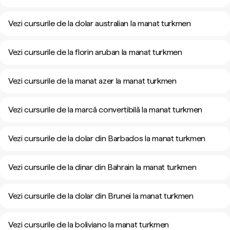
Vezi cursurile de la dolar australian la manat turkmen
Vezi cursurile de la florin aruban la manat turkmen
Vezi cursurile de la manat azer la manat turkmen
Vezi cursurile de la marcă convertibilă la manat turkmen
Vezi cursurile de la dolar din Barbados la manat turkmen
Vezi cursurile de la dinar din Bahrain la manat turkmen
Vezi cursurile de la dolar din Brunei la manat turkmen
Vezi cursurile de la boliviano la manat turkmen