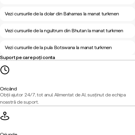
Vezi cursurile de la dolar din Bahamas la manat turkmen
Vezi cursurile de la ngultrum din Bhutan la manat turkmen
Vezi cursurile de la pula Botswana la manat turkmen
Suport pe care poți conta
Oricând
Obții ajutor 24/7, tot anul. Alimentat de AI, susținut de echipa
noastră de suport.
Oriunde