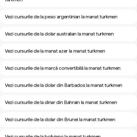
Vezi cursurile de la peso argentinian la manat turkmen
Vezi cursurile de la dolar australian la manat turkmen
Vezi cursurile de la manat azer la manat turkmen
Vezi cursurile de la marcă convertibilă la manat turkmen
Vezi cursurile de la dolar din Barbados la manat turkmen
Vezi cursurile de la dinar din Bahrain la manat turkmen
Vezi cursurile de la dolar din Brunei la manat turkmen
Vezi cursurile de la boliviano la manat turkmen