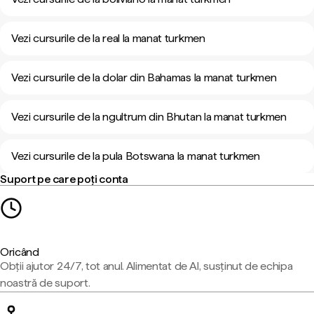
Vezi cursurile de la real la manat turkmen
Vezi cursurile de la dolar din Bahamas la manat turkmen
Vezi cursurile de la ngultrum din Bhutan la manat turkmen
Vezi cursurile de la pula Botswana la manat turkmen
Suport pe care poți conta
Oricând
Obții ajutor 24/7, tot anul. Alimentat de AI, susținut de echipa
noastră de suport.