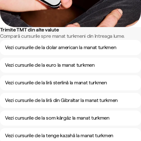
Trimite TMT din alte valute
Compară cursurile spre manat turkmeni din întreaga lume.
Vezi cursurile de la dolar american la manat turkmen
Vezi cursurile de la euro la manat turkmen
Vezi cursurile de la liră sterlină la manat turkmen
Vezi cursurile de la liră din Gibraltar la manat turkmen
Vezi cursurile de la som kârgâz la manat turkmen
Vezi cursurile de la tenge kazahă la manat turkmen