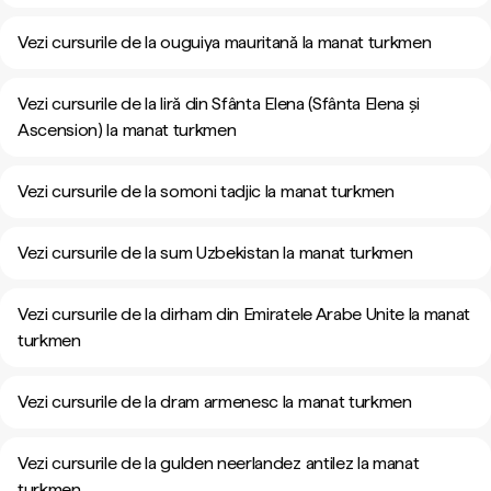
Vezi cursurile de la ouguiya mauritană la manat turkmen
Vezi cursurile de la liră din Sfânta Elena (Sfânta Elena și
Ascension) la manat turkmen
Vezi cursurile de la somoni tadjic la manat turkmen
Vezi cursurile de la sum Uzbekistan la manat turkmen
Vezi cursurile de la dirham din Emiratele Arabe Unite la manat
turkmen
Vezi cursurile de la dram armenesc la manat turkmen
Vezi cursurile de la gulden neerlandez antilez la manat
turkmen