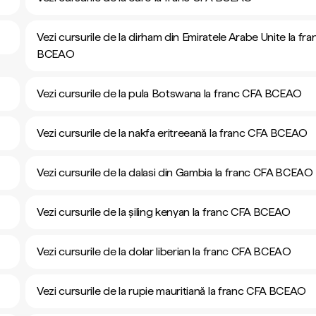
Vezi cursurile de la dirham din Emiratele Arabe Unite la fr
BCEAO
Vezi cursurile de la pula Botswana la franc CFA BCEAO
Vezi cursurile de la nakfa eritreeană la franc CFA BCEAO
Vezi cursurile de la dalasi din Gambia la franc CFA BCEAO
Vezi cursurile de la șiling kenyan la franc CFA BCEAO
Vezi cursurile de la dolar liberian la franc CFA BCEAO
Vezi cursurile de la rupie mauritiană la franc CFA BCEAO