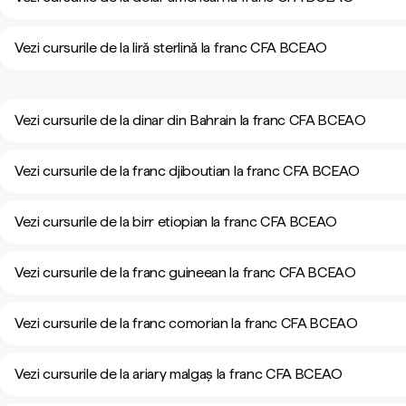
Vezi cursurile de la liră sterlină la franc CFA BCEAO
Vezi cursurile de la dinar din Bahrain la franc CFA BCEAO
Vezi cursurile de la franc djiboutian la franc CFA BCEAO
Vezi cursurile de la birr etiopian la franc CFA BCEAO
Vezi cursurile de la franc guineean la franc CFA BCEAO
Vezi cursurile de la franc comorian la franc CFA BCEAO
Vezi cursurile de la ariary malgaș la franc CFA BCEAO