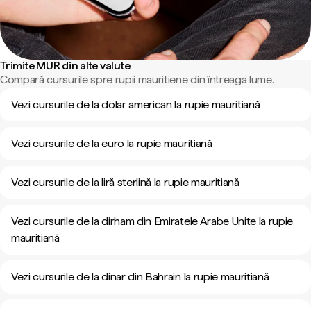
Trimite MUR din alte valute
Compară cursurile spre rupii mauritiene din întreaga lume.
Vezi cursurile de la dolar american la rupie mauritiană
Vezi cursurile de la euro la rupie mauritiană
Vezi cursurile de la liră sterlină la rupie mauritiană
Vezi cursurile de la dirham din Emiratele Arabe Unite la rupie
mauritiană
Vezi cursurile de la dinar din Bahrain la rupie mauritiană