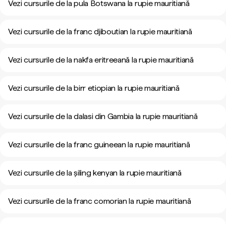
Vezi cursurile de la pula Botswana la rupie mauritiană
Vezi cursurile de la franc djiboutian la rupie mauritiană
Vezi cursurile de la nakfa eritreeană la rupie mauritiană
Vezi cursurile de la birr etiopian la rupie mauritiană
Vezi cursurile de la dalasi din Gambia la rupie mauritiană
Vezi cursurile de la franc guineean la rupie mauritiană
Vezi cursurile de la șiling kenyan la rupie mauritiană
Vezi cursurile de la franc comorian la rupie mauritiană