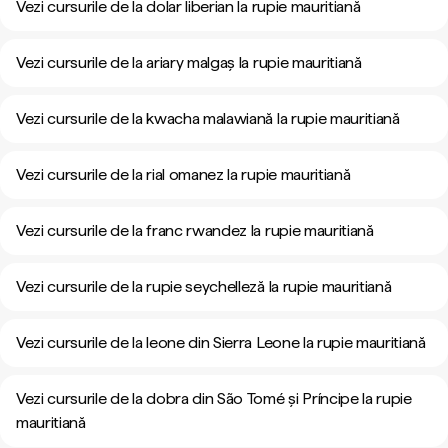
Vezi cursurile de la dolar liberian la rupie mauritiană
Vezi cursurile de la ariary malgaș la rupie mauritiană
Vezi cursurile de la kwacha malawiană la rupie mauritiană
Vezi cursurile de la rial omanez la rupie mauritiană
Vezi cursurile de la franc rwandez la rupie mauritiană
Vezi cursurile de la rupie seychelleză la rupie mauritiană
Vezi cursurile de la leone din Sierra Leone la rupie mauritiană
Vezi cursurile de la dobra din São Tomé și Príncipe la rupie
mauritiană