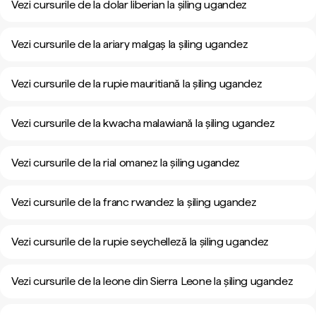
Vezi cursurile de la dolar liberian la șiling ugandez
Vezi cursurile de la ariary malgaș la șiling ugandez
Vezi cursurile de la rupie mauritiană la șiling ugandez
Vezi cursurile de la kwacha malawiană la șiling ugandez
Vezi cursurile de la rial omanez la șiling ugandez
Vezi cursurile de la franc rwandez la șiling ugandez
Vezi cursurile de la rupie seychelleză la șiling ugandez
Vezi cursurile de la leone din Sierra Leone la șiling ugandez